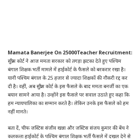
Mamata Banerjee On 25000Teacher Recruitment:
सुप्रीम कोर्ट ने आज ममता सरकार को तगड़ा झटका देते हुए पश्चिम
बंगाल शिक्षक भर्ती मामले में हाईकोर्ट के फैसले को बरकरार रखा है।
यानी पश्चिम बंगाल के 25 हजार से ज्यादा शिक्षकों की नौकरी रद्द कर
दी है। वहीं, अब सुप्रीम कोर्ट के इस फैसले के बाद ममता बनर्जी का एक
बयान सामने आया है। उन्होंने इस फैसले पर सवाल उठाते हुए कहा कि
हम न्यायपालिका का सम्मान करते है। लेकिन उनके इस फैसले को हम
नहीं मानते।
बता दें, चीफ जस्टिस संजीव खन्ना और जस्टिस संजय कुमार की बेंच ने
कलकत्ता हाईकोर्ट के पश्चिम बंगाल शिक्षक भर्ती फैसले में दखल देने से