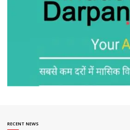
RECENT NEWS