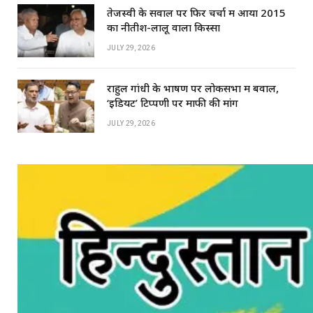
तेजस्वी के सवाल पर फिर चर्चा में आया 2015
का नीतीश-लालू वाला किस्सा
JULY 29, 2026
राहुल गांधी के भाषण पर लोकसभा में बवाल,
‘इडियट’ टिप्पणी पर माफी की मांग
JULY 29, 2026