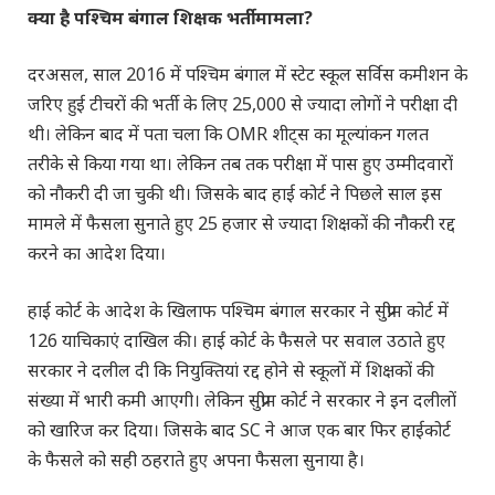
क्या है पश्चिम बंगाल शिक्षक भर्ती मामला?
दरअसल, साल 2016 में पश्चिम बंगाल में स्टेट स्कूल सर्विस कमीशन के
जरिए हुई टीचरों की भर्ती के लिए 25,000 से ज्यादा लोगों ने परीक्षा दी
थी। लेकिन बाद में पता चला कि OMR शीट्स का मूल्यांकन गलत
तरीके से किया गया था। लेकिन तब तक परीक्षा में पास हुए उम्मीदवारों
को नौकरी दी जा चुकी थी। जिसके बाद हाई कोर्ट ने पिछले साल इस
मामले में फैसला सुनाते हुए 25 हजार से ज्यादा शिक्षकों की नौकरी रद्द
करने का आदेश दिया।
हाई कोर्ट के आदेश के खिलाफ पश्चिम बंगाल सरकार ने सुप्रीम कोर्ट में
126 याचिकाएं दाखिल की। हाई कोर्ट के फैसले पर सवाल उठाते हुए
सरकार ने दलील दी कि नियुक्तियां रद्द होने से स्कूलों में शिक्षकों की
संख्या में भारी कमी आएगी। लेकिन सुप्रीम कोर्ट ने सरकार ने इन दलीलों
को खारिज कर दिया। जिसके बाद SC ने आज एक बार फिर हाईकोर्ट
के फैसले को सही ठहराते हुए अपना फैसला सुनाया है।