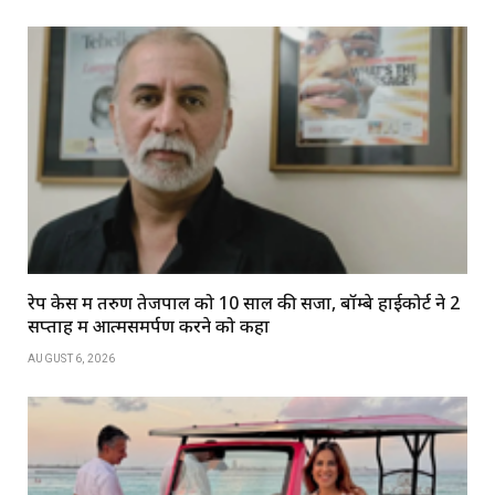
रेप केस में तरुण तेजपाल को 10 साल की सजा, बॉम्बे हाईकोर्ट ने 2
सप्ताह में आत्मसमर्पण करने को कहा
AUGUST 6, 2026