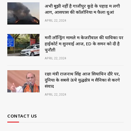
अभी बुझी नहीं है गाजीपुर कूड़े के पहाड़ में लगी
आग, आसपास की कॉलोनियों में फैला धुआं
APRIL 22, 2024
मनी लॉन्ड्रिंग मामले में केजरीवाल की याचिका पर
हाईकोर्ट में सुनवाई आज, ED के समन को दी है
चुनौती
APRIL 22, 2024
रक्षा मंत्री राजनाथ सिंह आज सियाचिन दौरे पर,
दुनिया के सबसे ऊंचे युद्धक्षेत्र में सैनिकों से करेंगे
संवाद
APRIL 22, 2024
CONTACT US