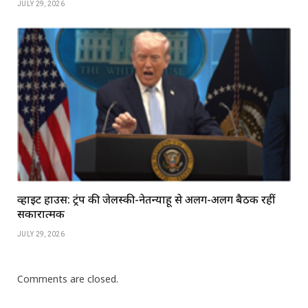
JULY 29, 2026
व्हाइट हाउस: ट्रंप की जेलेंस्की-नेतन्याहू से अलग-अलग बैठकें रहीं
सकारात्मक
JULY 29, 2026
Comments are closed.