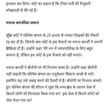
इनकार कर दिया। कोर्ट का कहना है कि टीचर भर्ती की नियुक्ती
धोखाधड़ी से की गई हैं।
ममता बनर्जी का बयान
सुप्रीम कोर्ट ने पश्चिम बंगाल के 25 हजार से ज्यादा शिक्षकों की नौकरी
रद्द कर दी है। जिसके बाद कोर्ट के इस फैसले पर ममता बनर्जी ने अपनी
प्रतिक्रिया दी है। उन्होंने कहा ‘मेरे मन में न्यायपालिका के लिए बहुत
सम्मान है, लेकिन हम कोर्ट के इस फैसले को नहीं मानते।
ममता बनर्जी ने बीजेपी पर भी निशाना साधा है। उन्होंने कहा बीजेपी
नहीं चाहती कि पश्चिम बंगाल का एजुकेशन सिस्टम अच्छे से चलें।
इसलिए वह उसे तबाह करने की तैयारी में हैं। बीजेपी पर निशाना साधते
हुए पश्चिम बंगाल की सीएम ने पूछा कि मध्य प्रदेश के व्यापन केस में
कितने लोगों को गिरफ्तार किया गया था? इस केस में कितने लोगों को
जेल भेजा गया था?