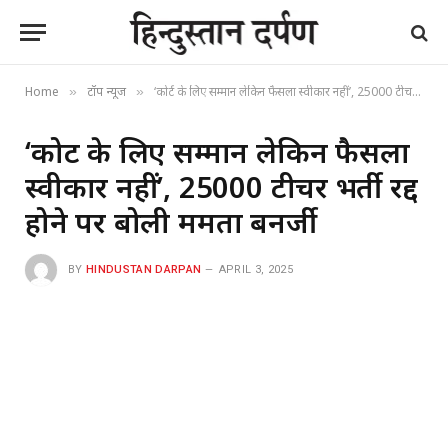
Home
टॉप न्यूज
‘कोर्ट के लिए सम्मान लेकिन फैसला स्वीकार नहीं’, 25000 टीचर भर्ती रद्द होने पर बोली ममता बनर्जी
»
»
‘कोर्ट के लिए सम्मान लेकिन फैसला
स्वीकार नहीं’, 25000 टीचर भर्ती रद्द
होने पर बोली ममता बनर्जी
BY
HINDUSTAN DARPAN
APRIL 3, 2025