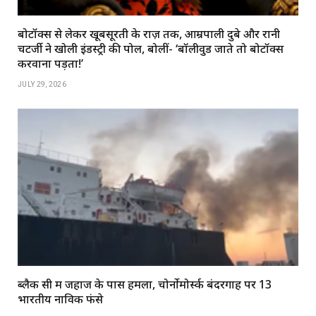
बोटॉक्स से लेकर खूबसूरती के राज़ तक, आम्रपाली दुबे और रानी
चटर्जी ने खोली इंडस्ट्री की पोल, बोलीं- ‘बॉलीवुड जाते तो बोटॉक्स
करवाना पड़ता!’
JULY 29, 2026
ब्लैक सी में जहाज के पास हमला, चोर्नोमोर्स्क बंदरगाह पर 13
भारतीय नाविक फंसे