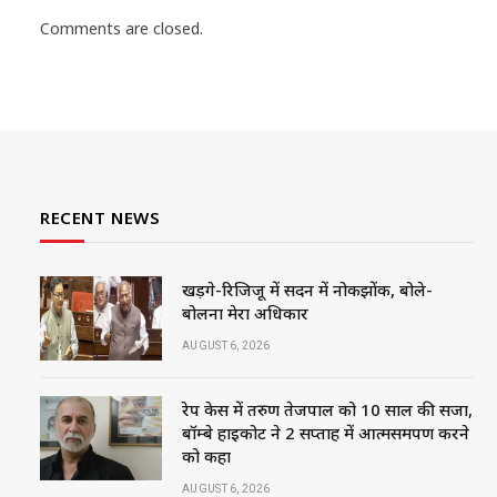
Comments are closed.
RECENT NEWS
खड़गे-रिजिजू में सदन में नोकझोंक, बोले-
बोलना मेरा अधिकार
AUGUST 6, 2026
रेप केस में तरुण तेजपाल को 10 साल की सजा,
बॉम्बे हाईकोर्ट ने 2 सप्ताह में आत्मसमर्पण करने
को कहा
AUGUST 6, 2026