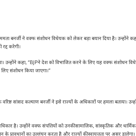
री ममता बनर्जी ने वक्फ संशोधन विधेयक को लेकर बड़ा बयान दिया है। उन्होंने क
रद्द करेगी।
ा। उन्होंने कहा, “BJPने देश को विभाजित करने के लिए यह वक्फ संशोधन वि
 के लिए संशोधन किया जाएगा।”
 वरिष्ठ सांसद कल्याण बनर्जी ने इसे राज्यों के अधिकारों पर हमला बताया। उन्हो
धिकार है। उन्होंने वक्फ संपत्तियों को उनकी सामाजिक, सांस्कृतिक और धार्मिक
 प्रावधानों का उल्लंघन करता है और राज्यों की स्वायत्तता पर असर डालेगा।