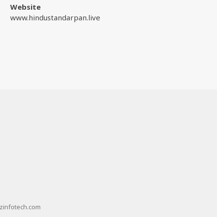
Website
www.hindustandarpan.live
zinfotech.com