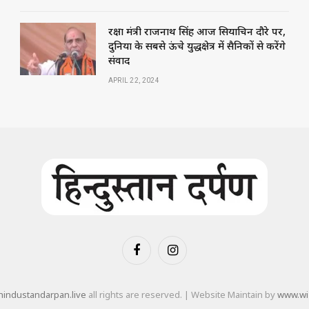
रक्षा मंत्री राजनाथ सिंह आज सियाचिन दौरे पर,
दुनिया के सबसे ऊंचे युद्धक्षेत्र में सैनिकों से करेंगे
संवाद
APRIL 22, 2024
Facebook
Instagram
industandarpan.live
all rights are reserved. | Website Maintain by
www.wi