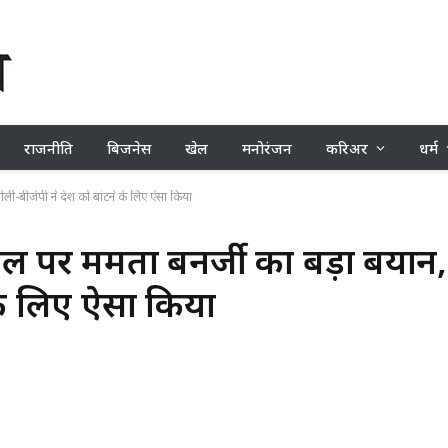
राजनीति
बिजनेस
खेल
मनोरंजन
करिअर
धर्म
ी-बीजेपी ने देश को बांटने के लिए ऐसा किया
ल पर ममता बनर्जी का बड़ा बयान,
 के लिए ऐसा किया