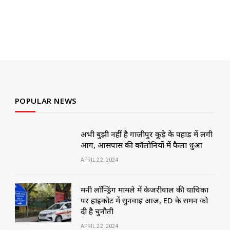
POPULAR NEWS
अभी बुझी नहीं है गाजीपुर कूड़े के पहाड़ में लगी
आग, आसपास की कॉलोनियों में फैला धुआं
APRIL 22, 2024
मनी लॉन्ड्रिंग मामले में केजरीवाल की याचिका
पर हाईकोर्ट में सुनवाई आज, ED के समन को
दी है चुनौती
APRIL 22, 2024