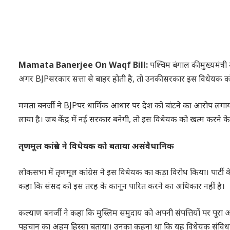
Mamata Banerjee On Waqf Bill:
पश्चिम बंगाल की मुख्यमंत्
अगर BJPसरकार सत्ता से बाहर होती है, तो उनकी सरकार इस विधेयक को 
ममता बनर्जी ने BJPपर धार्मिक आधार पर देश को बांटने का आरोप लगाय
लाया है। जब केंद्र में नई सरकार बनेगी, तो इस विधेयक को खत्म करने
तृणमूल कांग्रेस ने विधेयक को बताया असंवैधानिक
लोकसभा में तृणमूल कांग्रेस ने इस विधेयक का कड़ा विरोध किया। पार्टी के
कहा कि संसद को इस तरह के कानून पारित करने का अधिकार नहीं है।
कल्याण बनर्जी ने कहा कि मुस्लिम समुदाय को अपनी संपत्तियों पर पूरा अ
पहचान का अहम हिस्सा बताया। उनका कहना था कि यह विधेयक संविधान के