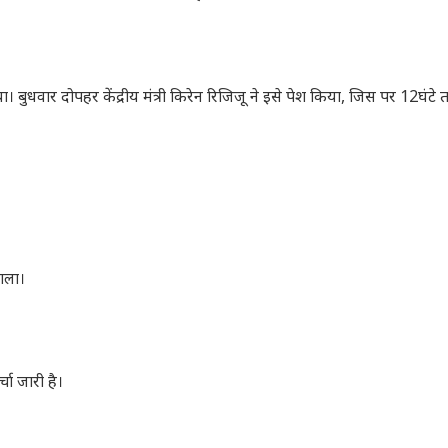
ुधवार दोपहर केंद्रीय मंत्री किरेन रिजिजू ने इसे पेश किया, जिस पर 12घंटे
डाला।
चा जारी है।