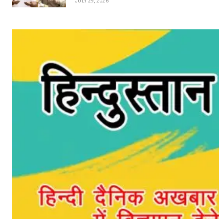
JULY 29, 2026