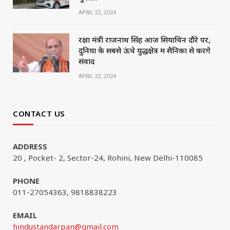
APRIL 22, 2024
रक्षा मंत्री राजनाथ सिंह आज सियाचिन दौरे पर,
दुनिया के सबसे ऊंचे युद्धक्षेत्र में सैनिकों से करेंगे
संवाद
APRIL 22, 2024
CONTACT US
ADDRESS
20 , Pocket- 2, Sector-24, Rohini, New Delhi-110085
PHONE
011-27054363, 9818838223
EMAIL
hindustandarpan@gmail.com