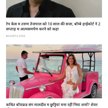
रेप केस में तरुण तेजपाल को 10 साल की सजा, बॉम्बे हाईकोर्ट ने 2
सप्ताह में आत्मसमर्पण करने को कहा
AUGUST 6, 2026
कथित बॉयफ्रेंड संग मालदीव में छुट्टियां मना रहीं निया शर्मा? शेयर