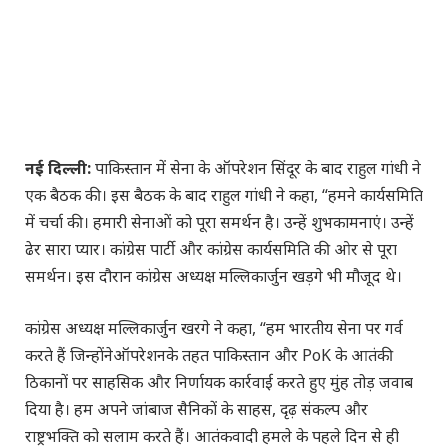
नई दिल्ली
:
पाकिस्तान में सेना के ऑपरेशन सिंदूर के बाद राहुल गांधी ने
एक बैठक की। इस बैठक के बाद राहुल गांधी ने कहा, “हमने कार्यसमिति
में चर्चा की। हमारी सेनाओं को पूरा समर्थन है। उन्हें शुभकामनाएं। उन्हें
ढेर सारा प्यार। कांग्रेस पार्टी और कांग्रेस कार्यसमिति की ओर से पूरा
समर्थन। इस दौरान कांग्रेस अध्यक्ष मल्लिकार्जुन खड़गे भी मौजूद थे।
कांग्रेस अध्यक्ष मल्लिकार्जुन खरगे ने कहा, “हम भारतीय सेना पर गर्व
करते हैं जिन्होंनेऑपरेशनके तहत पाकिस्तान और PoK के आतंकी
ठिकानों पर साहसिक और निर्णायक कार्रवाई करते हुए मुंह तोड़ जवाब
दिया है। हम अपने जांबाज सैनिकों के साहस, दृढ़ संकल्प और
राष्ट्रभक्ति को सलाम करते हैं। आतंकवादी हमले के पहले दिन से ही