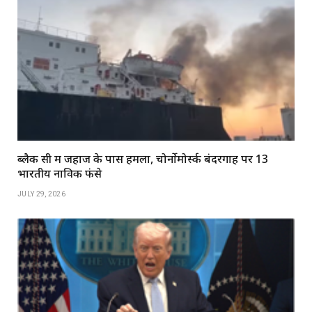
ब्लैक सी में जहाज के पास हमला, चोर्नोमोर्स्क बंदरगाह पर 13
भारतीय नाविक फंसे
JULY 29, 2026