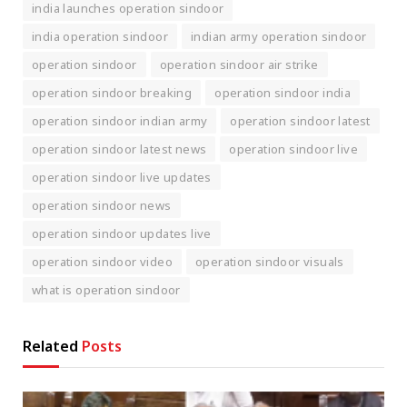
india launches operation sindoor
india operation sindoor
indian army operation sindoor
operation sindoor
operation sindoor air strike
operation sindoor breaking
operation sindoor india
operation sindoor indian army
operation sindoor latest
operation sindoor latest news
operation sindoor live
operation sindoor live updates
operation sindoor news
operation sindoor updates live
operation sindoor video
operation sindoor visuals
what is operation sindoor
Related
Posts