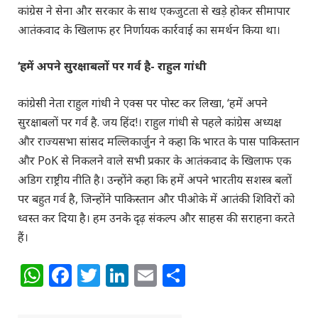
कांग्रेस ने सेना और सरकार के साथ एकजुटता से खड़े होकर सीमापार
आतंकवाद के खिलाफ हर निर्णायक कार्रवाई का समर्थन किया था।
‘
हमें अपने सुरक्षाबलों पर गर्व है- राहुल गांधी
कांग्रेसी नेता राहुल गांधी ने एक्स पर पोस्ट कर लिखा, ‘हमें अपने
सुरक्षाबलों पर गर्व है. जय हिंद!। राहुल गांधी से पहले कांग्रेस अध्यक्ष
और राज्यसभा सांसद मल्लिकार्जुन ने कहा कि भारत के पास पाकिस्तान
और PoK से निकलने वाले सभी प्रकार के आतंकवाद के खिलाफ एक
अडिग राष्ट्रीय नीति है। उन्होंने कहा कि हमें अपने भारतीय सशस्त्र बलों
पर बहुत गर्व है, जिन्होंने पाकिस्तान और पीओके में आतंकी शिविरों को
ध्वस्त कर दिया है। हम उनके दृढ़ संकल्प और साहस की सराहना करते
हैं।
WhatsApp
Facebook
Twitter
LinkedIn
Email
Share