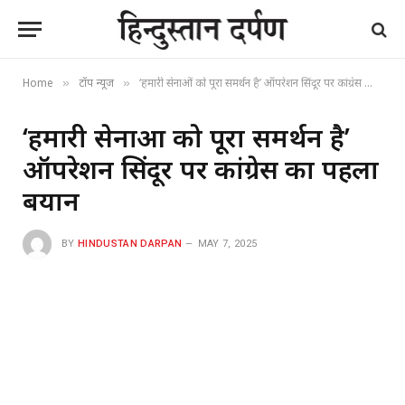
Home
टॉप न्यूज
‘हमारी सेनाओं को पूरा समर्थन है’ ऑपरेशन सिंदूर पर कांग्रेस का पहला बयान
»
»
‘हमारी सेनाओं को पूरा समर्थन है’
ऑपरेशन सिंदूर पर कांग्रेस का पहला
बयान
BY
HINDUSTAN DARPAN
MAY 7, 2025