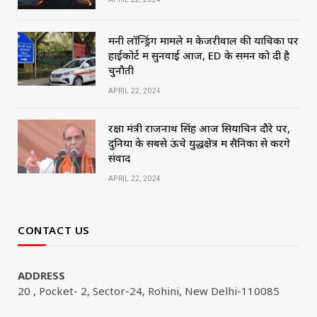
मनी लॉन्ड्रिंग मामले में केजरीवाल की याचिका पर
हाईकोर्ट में सुनवाई आज, ED के समन को दी है
चुनौती
APRIL 22, 2024
रक्षा मंत्री राजनाथ सिंह आज सियाचिन दौरे पर,
दुनिया के सबसे ऊंचे युद्धक्षेत्र में सैनिकों से करेंगे
संवाद
APRIL 22, 2024
CONTACT US
ADDRESS
20 , Pocket- 2, Sector-24, Rohini, New Delhi-110085