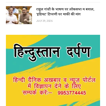
राहुल गांधी के भाषण पर लोकसभा में बवाल,
‘इडियट’ टिप्पणी पर माफी की मांग
JULY 29, 2026