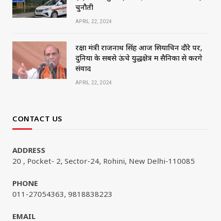
चुनौती
APRIL 22, 2024
रक्षा मंत्री राजनाथ सिंह आज सियाचिन दौरे पर,
दुनिया के सबसे ऊंचे युद्धक्षेत्र में सैनिकों से करेंगे
संवाद
APRIL 22, 2024
CONTACT US
ADDRESS
20 , Pocket- 2, Sector-24, Rohini, New Delhi-110085
PHONE
011-27054363, 9818838223
EMAIL