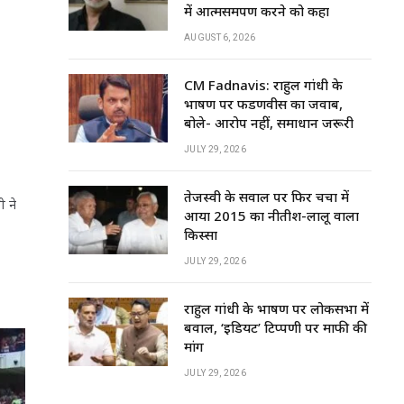
में आत्मसमर्पण करने को कहा
AUGUST 6, 2026
CM Fadnavis: राहुल गांधी के
भाषण पर फडणवीस का जवाब,
बोले- आरोप नहीं, समाधान जरूरी
JULY 29, 2026
तेजस्वी के सवाल पर फिर चर्चा में
ी ने
आया 2015 का नीतीश-लालू वाला
किस्सा
JULY 29, 2026
राहुल गांधी के भाषण पर लोकसभा में
बवाल, ‘इडियट’ टिप्पणी पर माफी की
मांग
JULY 29, 2026