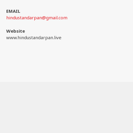
EMAIL
hindustandarpan@gmail.com
Website
www.hindustandarpan.live