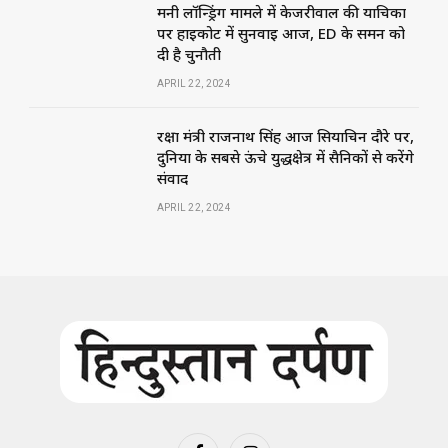
मनी लॉन्ड्रिंग मामले में केजरीवाल की याचिका
पर हाईकोर्ट में सुनवाई आज, ED के समन को
दी है चुनौती
APRIL 22, 2024
रक्षा मंत्री राजनाथ सिंह आज सियाचिन दौरे पर,
दुनिया के सबसे ऊंचे युद्धक्षेत्र में सैनिकों से करेंगे
संवाद
APRIL 22, 2024