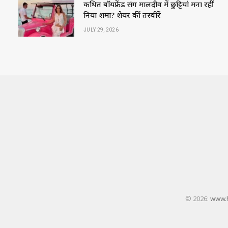
कथित बॉयफ्रेंड संग मालदीव में छुट्टियां मना रहीं
निया शर्मा? शेयर कीं तस्वीरें
JULY 29, 2026
© 2026:
www.h