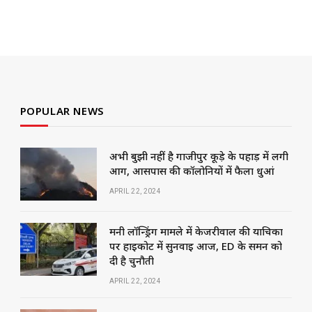
POPULAR NEWS
अभी बुझी नहीं है गाजीपुर कूड़े के पहाड़ में लगी
आग, आसपास की कॉलोनियों में फैला धुआं
APRIL 22, 2024
मनी लॉन्ड्रिंग मामले में केजरीवाल की याचिका
पर हाईकोर्ट में सुनवाई आज, ED के समन को
दी है चुनौती
APRIL 22, 2024