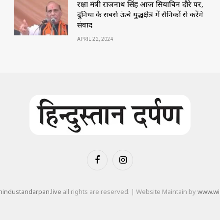
रक्षा मंत्री राजनाथ सिंह आज सियाचिन दौरे पर,
दुनिया के सबसे ऊंचे युद्धक्षेत्र में सैनिकों से करेंगे
संवाद
APRIL 22, 2024
Facebook
Instagram
industandarpan.live
all rights are reserved. | Website Maintain by
www.wi