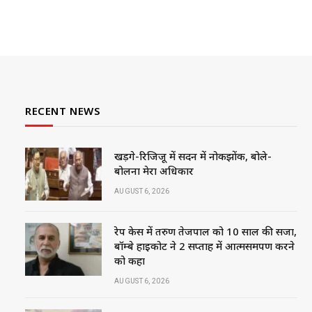
RECENT NEWS
खड़गे-रिजिजू में सदन में नोकझोंक, बोले-
बोलना मेरा अधिकार
AUGUST 6, 2026
रेप केस में तरुण तेजपाल को 10 साल की सजा,
बॉम्बे हाईकोर्ट ने 2 सप्ताह में आत्मसमर्पण करने
को कहा
AUGUST 6, 2026