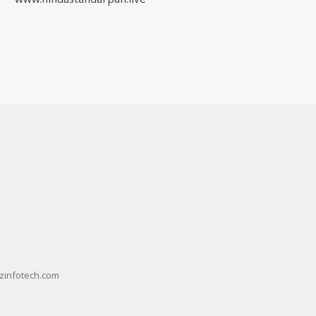
zinfotech.com