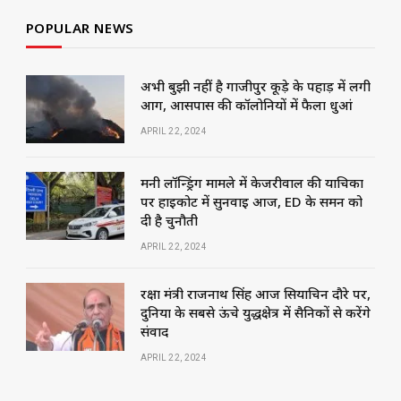
POPULAR NEWS
अभी बुझी नहीं है गाजीपुर कूड़े के पहाड़ में लगी
आग, आसपास की कॉलोनियों में फैला धुआं
APRIL 22, 2024
मनी लॉन्ड्रिंग मामले में केजरीवाल की याचिका
पर हाईकोर्ट में सुनवाई आज, ED के समन को
दी है चुनौती
APRIL 22, 2024
रक्षा मंत्री राजनाथ सिंह आज सियाचिन दौरे पर,
दुनिया के सबसे ऊंचे युद्धक्षेत्र में सैनिकों से करेंगे
संवाद
APRIL 22, 2024