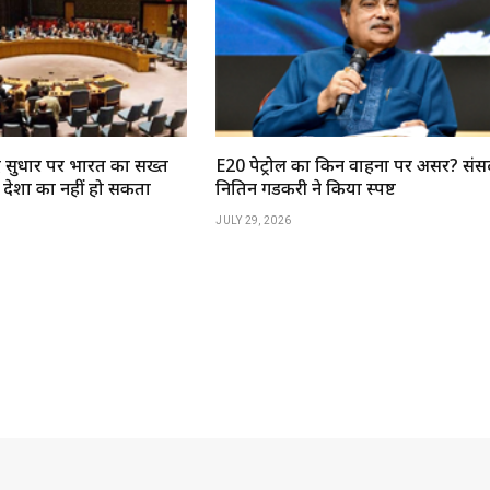
द सुधार पर भारत का सख्त
E20 पेट्रोल का किन वाहनों पर असर? संसद
 देशों का नहीं हो सकता
नितिन गडकरी ने किया स्पष्ट
JULY 29, 2026