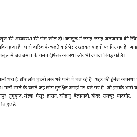
मार बंगलूरू की अव्यवस्था की पोल खोल दी। बंगलूरू में जगह-जगह जलजमाव की स्थित
ावित हुआ है। भारी बारिश के चलते कई पेड़ उखड़कर वाहनों पर गिर गए हैं। जग
लूरू में जलजमाव के चलते ट्रैफिक व्यवस्था और भी ज्यादा बिगड़ गई है।
ानी भरा है और लोग घुटनों तक भरे पानी में चल रहे हैं। शहर की ड्रेनेज व्यवस्था 
या। पानी भरने के चलते कई लोग सुरक्षित जगहों पर चले गए हैं। जो इलाके भारी 
ापुर, तुमुकुरु, मंड्या, मैसूर, हासन, कोडागु, बेलागावी, बीदर, रायचूर, यादगीर,
ित हुए हैं।