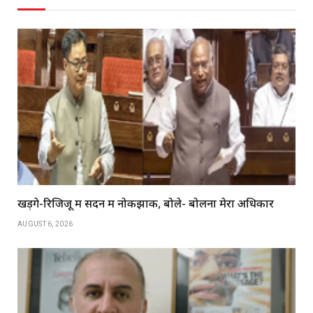
खड़गे-रिजिजू में सदन में नोकझोंक, बोले- बोलना मेरा अधिकार
AUGUST 6, 2026