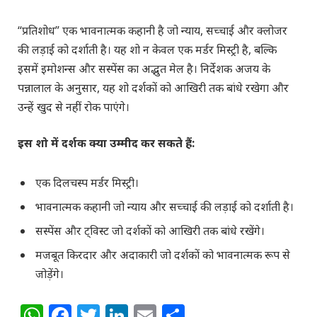
“प्रतिशोध” एक भावनात्मक कहानी है जो न्याय, सच्चाई और क्लोजर
की लड़ाई को दर्शाती है। यह शो न केवल एक मर्डर मिस्ट्री है, बल्कि
इसमें इमोशन्स और सस्पेंस का अद्भुत मेल है। निर्देशक अजय के
पन्नालाल के अनुसार, यह शो दर्शकों को आखिरी तक बांधे रखेगा और
उन्हें खुद से नहीं रोक पाएंगे।
इस शो में दर्शक क्या उम्मीद कर सकते हैं:
एक दिलचस्प मर्डर मिस्ट्री।
भावनात्मक कहानी जो न्याय और सच्चाई की लड़ाई को दर्शाती है।
सस्पेंस और ट्विस्ट जो दर्शकों को आखिरी तक बांधे रखेंगे।
मजबूत किरदार और अदाकारी जो दर्शकों को भावनात्मक रूप से
जोड़ेंगे।
WhatsApp
Facebook
Twitter
LinkedIn
Email
Share