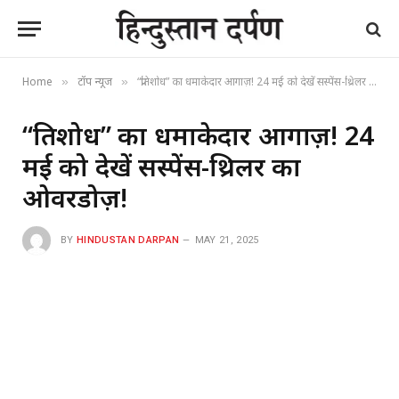
Home
टॉप न्यूज
“प्रतिशोध” का धमाकेदार आगाज़! 24 मई को देखें सस्पेंस-थ्रिलर का ओवरडोज़!
»
»
“प्रतिशोध” का धमाकेदार आगाज़! 24
मई को देखें सस्पेंस-थ्रिलर का
ओवरडोज़!
BY
HINDUSTAN DARPAN
MAY 21, 2025