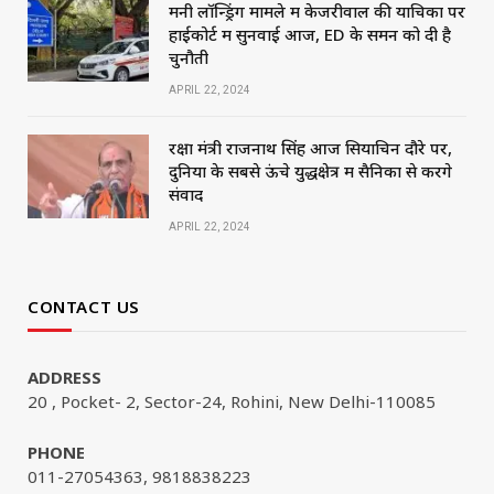
मनी लॉन्ड्रिंग मामले में केजरीवाल की याचिका पर
हाईकोर्ट में सुनवाई आज, ED के समन को दी है
चुनौती
APRIL 22, 2024
रक्षा मंत्री राजनाथ सिंह आज सियाचिन दौरे पर,
दुनिया के सबसे ऊंचे युद्धक्षेत्र में सैनिकों से करेंगे
संवाद
APRIL 22, 2024
CONTACT US
ADDRESS
20 , Pocket- 2, Sector-24, Rohini, New Delhi-110085
PHONE
011-27054363, 9818838223