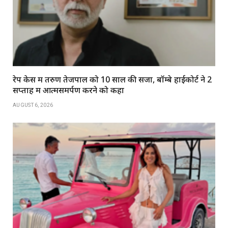
रेप केस में तरुण तेजपाल को 10 साल की सजा, बॉम्बे हाईकोर्ट ने 2
सप्ताह में आत्मसमर्पण करने को कहा
AUGUST 6, 2026