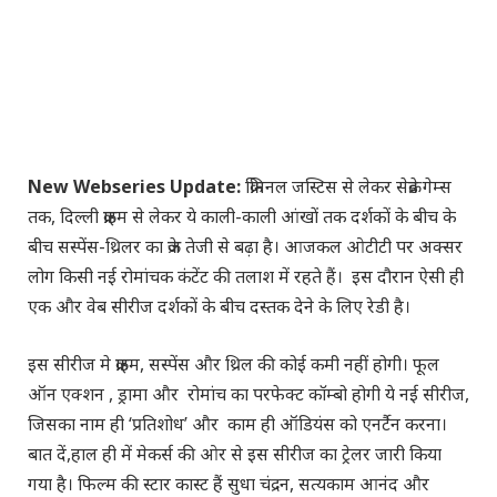
New Webseries Update:
क्रिमिनल जस्टिस से लेकर सेक्रेड गेम्स
तक, दिल्ली क्राइम से लेकर ये काली-काली आंखों तक दर्शकों के बीच के
बीच सस्पेंस-थ्रिलर का क्रेज तेजी से बढ़ा है। आजकल ओटीटी पर अक्सर
लोग किसी नई रोमांचक कंटेंट की तलाश में रहते हैं। इस दौरान ऐसी ही
एक और वेब सीरीज दर्शकों के बीच दस्तक देने के लिए रेडी है।
इस सीरीज मे क्राइम, सस्पेंस और थ्रिल की कोई कमी नहीं होगी। फूल
ऑन एक्शन , ड्रामा और रोमांच का परफेक्ट कॉम्बो होगी ये नई सीरीज,
जिसका नाम ही ‘प्रतिशोध’ और काम ही ऑडियंस को एनर्टैन करना।
बात दें,हाल ही में मेकर्स की ओर से इस सीरीज का ट्रेलर जारी किया
गया है। फिल्म की स्टार कास्ट हैं सुधा चंद्रन, सत्यकाम आनंद और