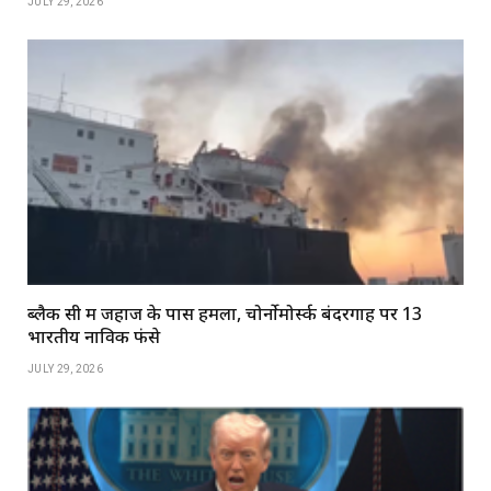
JULY 29, 2026
ब्लैक सी में जहाज के पास हमला, चोर्नोमोर्स्क बंदरगाह पर 13
भारतीय नाविक फंसे
JULY 29, 2026