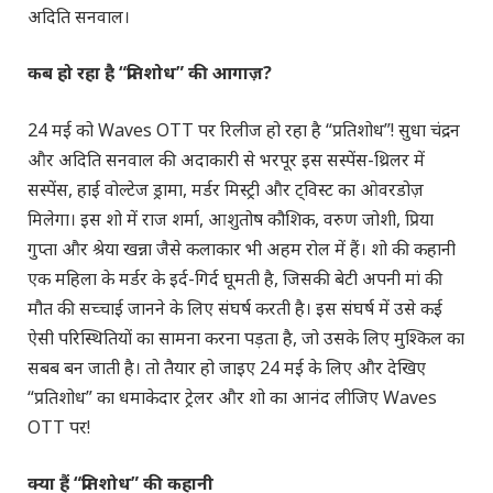
अदिति सनवाल।
कब हो रहा है “प्रतिशोध” की आगाज़?
24 मई को Waves OTT पर रिलीज हो रहा है “प्रतिशोध”! सुधा चंद्रन
और अदिति सनवाल की अदाकारी से भरपूर इस सस्पेंस-थ्रिलर में
सस्पेंस, हाई वोल्टेज ड्रामा, मर्डर मिस्ट्री और ट्विस्ट का ओवरडोज़
मिलेगा। इस शो में राज शर्मा, आशुतोष कौशिक, वरुण जोशी, प्रिया
गुप्ता और श्रेया खन्ना जैसे कलाकार भी अहम रोल में हैं। शो की कहानी
एक महिला के मर्डर के इर्द-गिर्द घूमती है, जिसकी बेटी अपनी मां की
मौत की सच्चाई जानने के लिए संघर्ष करती है। इस संघर्ष में उसे कई
ऐसी परिस्थितियों का सामना करना पड़ता है, जो उसके लिए मुश्किल का
सबब बन जाती है। तो तैयार हो जाइए 24 मई के लिए और देखिए
“प्रतिशोध” का धमाकेदार ट्रेलर और शो का आनंद लीजिए Waves
OTT पर!
क्या हैं “प्रतिशोध” की कहानी