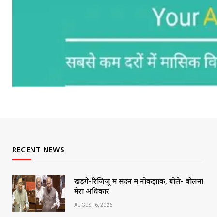
RECENT NEWS
खड़गे-रिजिजू में सदन में नोकझोंक, बोले- बोलना
मेरा अधिकार
AUGUST 6, 2026