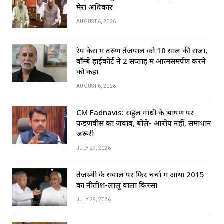
मेरा अधिकार
AUGUST 6, 2026
रेप केस में तरुण तेजपाल को 10 साल की सजा,
बॉम्बे हाईकोर्ट ने 2 सप्ताह में आत्मसमर्पण करने
को कहा
AUGUST 6, 2026
CM Fadnavis: राहुल गांधी के भाषण पर
फडणवीस का जवाब, बोले- आरोप नहीं, समाधान
जरूरी
JULY 29, 2026
तेजस्वी के सवाल पर फिर चर्चा में आया 2015
का नीतीश-लालू वाला किस्सा
JULY 29, 2026