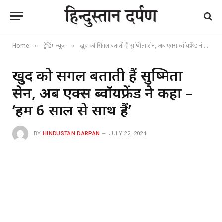
Home
ट्रेंडिंग न्यूज
खुद को सिंगल बताती हैं सुष्मिता सेन, अब एक्स ब्वॉयफ्रेंड ने कहा – ‘हम 6 साल से साथ हैं’
»
»
खुद को सिंगल बताती हैं सुष्मिता
सेन, अब एक्स ब्वॉयफ्रेंड ने कहा –
‘हम 6 साल से साथ हैं’
BY
HINDUSTAN DARPAN
JULY 22, 2024