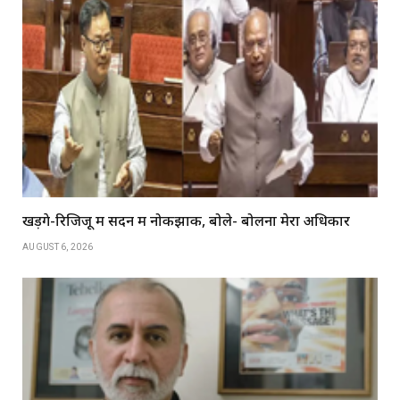
खड़गे-रिजिजू में सदन में नोकझोंक, बोले- बोलना मेरा अधिकार
AUGUST 6, 2026