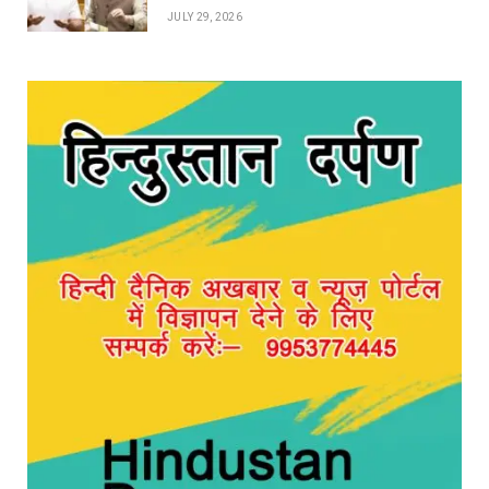
JULY 29, 2026