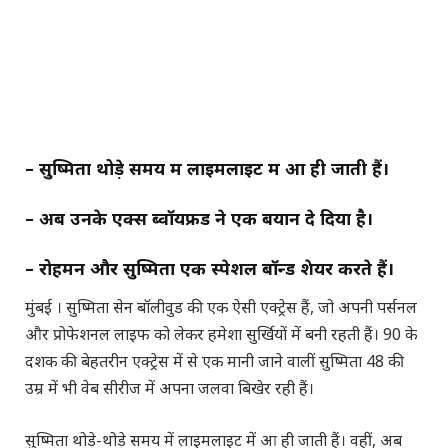
– सुष्मिता थोड़े समय में लाइमलाइट में आ ही जाती हैं।
– अब उनके एक्स ब्वाॅयफ्रेंड ने एक बयान दे दिया है।
– रोहमन और सुष्मिता एक स्पेशल बाॅन्ड शेयर करते हैं।
मुंबई । सुष्मिता सेन बॉलीवुड की एक ऐसी एक्ट्रेस हैं, जो अपनी पर्सनल
और प्रोफेशनल लाइफ को लेकर हमेशा सुर्खियों में बनी रहती हैं। 90 के
दशक की बेहतरीन एक्ट्रेस में से एक मानी जाने वालीं सुष्मिता 48 की
उम्र में भी वेब सीरीज में अपना जलवा बिखेर रही हैं।
सुष्मिता थोड़े-थोड़े समय में लाइमलाइट में आ ही जाती हैं। वहीं, अब