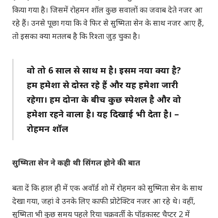
किया गया है। जिसमें रोहमन शॉल कुछ सवालों का जवाब देते नजर आ
रहे हैं। उनसे पूछा गया कि वे फिर से सुष्मिता सेन के साथ नजर आए हैं,
तो इसका क्या मतलब है कि रिश्ता जुड़ चुका है।
वो तो 6 साल से साथ में है। इसमें नया क्या है?
हम हमेशा से दोस्त रहे हैं और यह हमेशा जारी
रहेगा। हम दोनों के बीच कुछ स्पेशल है और वो
हमेशा रहने वाला है। यह दिखाई भी देता है। –
रोहमन शॉल
सुष्मिता सेन ने कही थी सिंगल होने की बात
बता दें कि हाल ही में एक अवॉर्ड शो में रोहमन को सुष्मिता सेन के साथ
देखा गया, जहां वे उनके लिए काफी प्रोटेक्टिव नजर आ रहे थे। वहीं,
सुष्मिता भी कुछ समय पहले रिया चक्रवर्ती के पॉडकास्ट चैप्टर 2 में