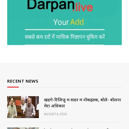
RECENT NEWS
खड़गे-रिजिजू में सदन में नोकझोंक, बोले- बोलना
मेरा अधिकार
AUGUST 6, 2026