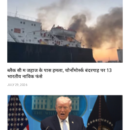
ब्लैक सी में जहाज के पास हमला, चोर्नोमोर्स्क बंदरगाह पर 13
भारतीय नाविक फंसे
JULY 29, 2026