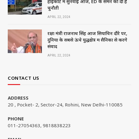
हाईकोर्ट में सुनवाई आज, ED के समन को दी है
चुनौती
APRIL 22, 2024
रक्षा मंत्री राजनाथ सिंह आज सियाचिन दौरे पर,
दुनिया के सबसे ऊंचे युद्धक्षेत्र में सैनिकों से करेंगे
संवाद
APRIL 22, 2024
CONTACT US
ADDRESS
20 , Pocket- 2, Sector-24, Rohini, New Delhi-110085
PHONE
011-27054363, 9818838223