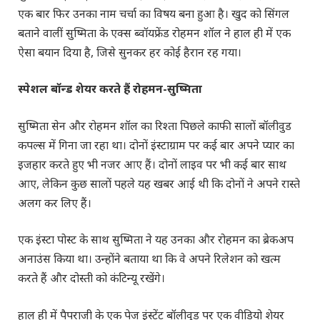
एक बार फिर उनका नाम चर्चा का विषय बना हुआ है। खुद को सिंगल
बताने वालीं सुष्मिता के एक्स ब्वॉयफ्रेंड रोहमन शॉल ने हाल ही में एक
ऐसा बयान दिया है, जिसे सुनकर हर कोई हैरान रह गया।
स्पेशल बॉन्ड शेयर करते हैं रोहमन-सुष्मिता
सुष्मिता सेन और रोहमन शॉल का रिश्ता पिछले काफी सालों बॉलीवुड
कपल्स में गिना जा रहा था। दोनों इंस्टाग्राम पर कई बार अपने प्यार का
इजहार करते हुए भी नजर आए हैं। दोनों लाइव पर भी कई बार साथ
आए, लेकिन कुछ सालों पहले यह खबर आई थी कि दोनों ने अपने रास्ते
अलग कर लिए हैं।
एक इंस्टा पोस्ट के साथ सुष्मिता ने यह उनका और रोहमन का ब्रेकअप
अनाउंस किया था। उन्होंने बताया था कि वे अपने रिलेशन को खत्म
करते हैं और दोस्ती को कंटिन्यू रखेंगे।
हाल ही में पैपराजी के एक पेज इंस्टेंट बॉलीवुड पर एक वीडियो शेयर