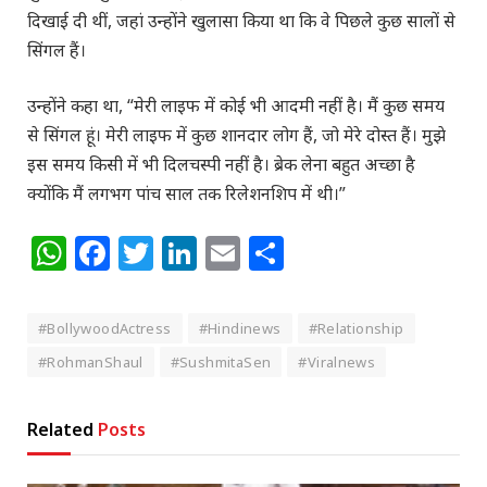
दिखाई दी थीं, जहां उन्होंने खुलासा किया था कि वे पिछले कुछ सालों से
सिंगल हैं।
उन्होंने कहा था, “मेरी लाइफ में कोई भी आदमी नहीं है। मैं कुछ समय
से सिंगल हूं। मेरी लाइफ में कुछ शानदार लोग हैं, जो मेरे दोस्त हैं। मुझे
इस समय किसी में भी दिलचस्पी नहीं है। ब्रेक लेना बहुत अच्छा है
क्योंकि मैं लगभग पांच साल तक रिलेशनशिप में थी।”
WhatsApp
Facebook
Twitter
LinkedIn
Email
Share
#BollywoodActress
#Hindinews
#Relationship
#RohmanShaul
#SushmitaSen
#Viralnews
Related
Posts