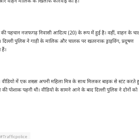
़के और वाहन मालिक के खिलाफ कार्रवाई की है।
की पहचान नजफगढ़ निवासी आदित्य (20) के रूप में हुई है। वहीं, वाहन के च
 है। दिल्ली पुलिस ने गाड़ी के मालिक और चालक पर खतरनाक ड्राइविंग, प्रदूषण
हैं।
ा। वीडियो में एक शख्स अपनी महिला मित्र के साथ मिलकर बाइक से स्टंट करते ह
ुमन की पोशाक पहनी थी। वीडियो के सामने आने के बाद दिल्ली पुलिस ने दोनों को
#Trafficpolice