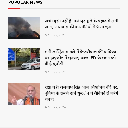
POPULAR NEWS
अभी बुझी नहीं है गाजीपुर कूड़े के पहाड़ में लगी
आग, आसपास की कॉलोनियों में फैला धुआं
APRIL 22, 2024
मनी लॉन्ड्रिंग मामले में केजरीवाल की याचिका
पर हाईकोर्ट में सुनवाई आज, ED के समन को
दी है चुनौती
APRIL 22, 2024
रक्षा मंत्री राजनाथ सिंह आज सियाचिन दौरे पर,
दुनिया के सबसे ऊंचे युद्धक्षेत्र में सैनिकों से करेंगे
संवाद
APRIL 22, 2024