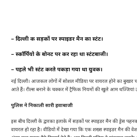
– दिल्ली की सड़कों पर स्पाइडर मैन का स्टंट।
– स्कॉर्पियो के बोनट पर कर रहा था स्टंटबाजी।
– पहले भी स्टंट करते पकड़ा गया था युवक।
नई दिल्ली। आजकल लोगों में सोशल मीडिया पर वायरल होने का बुखार चढ़
आते हैं। रील्स बनाने के चक्कर में ट्रैफिक नियमों की खुले आम धज्जियां उड़
पुलिस ने निकाली सारी हवाबाजी
इस बीच दिल्ली के द्वारका इलाके में सड़कों पर स्पाइडर मैन की ड्रेस 
वायरल हो रहा है। वीडियो में देखा गया कि एक शख्स स्पाइडर मैन की वेशभूष