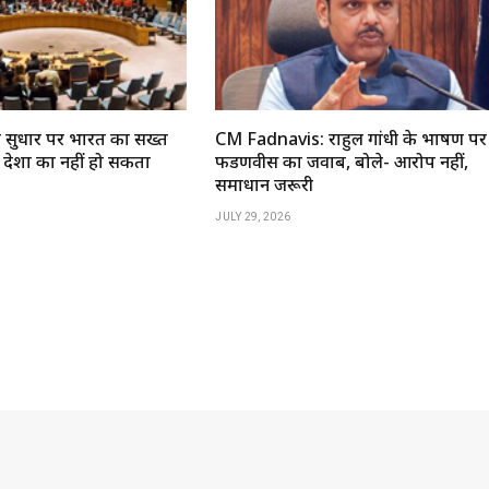
द सुधार पर भारत का सख्त
CM Fadnavis: राहुल गांधी के भाषण पर
 देशों का नहीं हो सकता
फडणवीस का जवाब, बोले- आरोप नहीं,
समाधान जरूरी
JULY 29, 2026