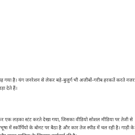
 गया है। यंग जनरेशन से लेकर बड़े-बुजुर्ग भी अजीबों-गरीब हरकतें करते नजर
ा देते हैं।
पहनकर एक लड़का स्टंट करते देखा गया, जिसका वीडियो सोशल मीडिया पर तेजी से
ा में स्कॉर्पियो के बोनट पर बैठा है और कार तेज स्पीड में चल रही है। गाड़ी के