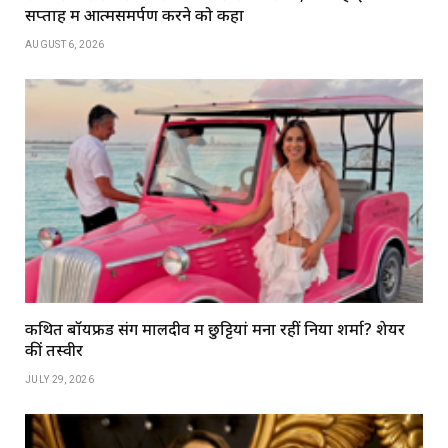
सप्ताह में आत्मसमर्पण करने को कहा
AUGUST 6, 2026
कथित बॉयफ्रेंड संग मालदीव में छुट्टियां मना रहीं निया शर्मा? शेयर
कीं तस्वीरें
JULY 29, 2026