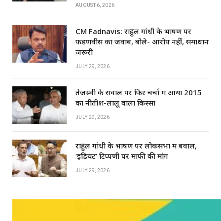
AUGUST 6, 2026
CM Fadnavis: राहुल गांधी के भाषण पर
फडणवीस का जवाब, बोले- आरोप नहीं, समाधान
जरूरी
JULY 29, 2026
तेजस्वी के सवाल पर फिर चर्चा में आया 2015
का नीतीश-लालू वाला किस्सा
JULY 29, 2026
राहुल गांधी के भाषण पर लोकसभा में बवाल,
‘इडियट’ टिप्पणी पर माफी की मांग
JULY 29, 2026