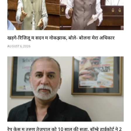
खड़गे-रिजिजू में सदन में नोकझोंक, बोले- बोलना मेरा अधिकार
AUGUST 6, 2026
रेप केस में तरुण तेजपाल को 10 साल की सजा, बॉम्बे हाईकोर्ट ने 2