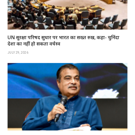
UN सुरक्षा परिषद सुधार पर भारत का सख्त रुख, कहा- चुनिंदा
देशों का नहीं हो सकता वर्चस्व
JULY 29, 2026