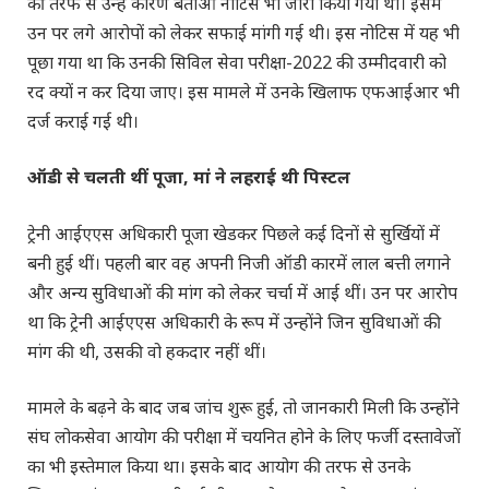
की तरफ से उन्हें कारण बताओ नोटिस भी जारी किया गया था। इसमें
उन पर लगे आरोपों को लेकर सफाई मांगी गई थी। इस नोटिस में यह भी
पूछा गया था कि उनकी सिविल सेवा परीक्षा-2022 की उम्मीदवारी को
रद क्यों न कर दिया जाए। इस मामले में उनके खिलाफ एफआईआर भी
दर्ज कराई गई थी।
ऑडी से चलती थीं पूजा, मां ने लहराई थी पिस्टल
ट्रेनी आईएएस अधिकारी पूजा खेडकर पिछले कई दिनों से सुर्खियों में
बनी हुई थीं। पहली बार वह अपनी निजी ऑडी कारमें लाल बत्ती लगाने
और अन्य सुविधाओं की मांग को लेकर चर्चा में आई थीं। उन पर आरोप
था कि ट्रेनी आईएएस अधिकारी के रूप में उन्होंने जिन सुविधाओं की
मांग की थी, उसकी वो हकदार नहीं थीं।
मामले के बढ़ने के बाद जब जांच शुरू हुई, तो जानकारी मिली कि उन्होंने
संघ लोकसेवा आयोग की परीक्षा में चयनित होने के लिए फर्जी दस्तावेजों
का भी इस्तेमाल किया था। इसके बाद आयोग की तरफ से उनके