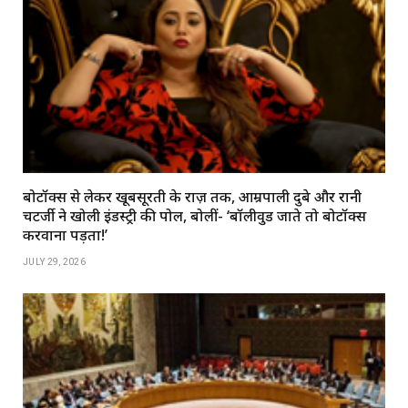
बोटॉक्स से लेकर खूबसूरती के राज़ तक, आम्रपाली दुबे और रानी
चटर्जी ने खोली इंडस्ट्री की पोल, बोलीं- ‘बॉलीवुड जाते तो बोटॉक्स
करवाना पड़ता!’
JULY 29, 2026