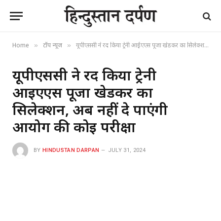
Home
टॉप न्यूज
यूपीएससी ने रद किया ट्रेनी आईएएस पूजा खेडकर का सिलेक्शन, अब नहीं दे पाएंगी आयोग की कोई परीक्षा
»
»
यूपीएससी ने रद किया ट्रेनी
आईएएस पूजा खेडकर का
सिलेक्शन, अब नहीं दे पाएंगी
आयोग की कोई परीक्षा
BY
HINDUSTAN DARPAN
JULY 31, 2024