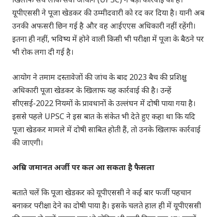
यूपीएससी ने पूजा खेडकर की उम्मीदवारी को रद कर दिया है। यानी अब
उनकी अफसरी छिन गई है और वह आईएएस अधिकारी नहीं रहेंगी।
इतना ही नहीं, भविष्य में होने वाली किसी भी परीक्षा में पूजा के बैठने पर
भी रोक लगा दी गई है।
आयोग ने तमाम दस्तावेजों की जांच के बाद 2023 बैच की प्रशिक्षु
अधिकारी पूजा खेडकर के खिलाफ यह कार्रवाई की है। उन्हें
सीएसई-2022 नियमों के प्रावधानों के उल्लंघन में दोषी पाया गया है।
इससे पहले UPSC ने इस बात के संकेत भी देते हुए कहा था कि यदि
पूजा खेडकर मामले में दोषी साबित होती हैं, तो उनके खिलाफ कार्रवाई
की जाएगी।
अग्रिम जमानत अर्जी पर कल आ सकता है फैसला
बताते चलें कि पूजा खेडकर को यूपीएससी ने कई बार फर्जी पहचान
बनाकर परीक्षा देने का दोषी पाया है। इसके चलते हाल ही में यूपीएससी