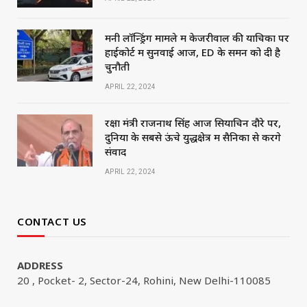
मनी लॉन्ड्रिंग मामले में केजरीवाल की याचिका पर
हाईकोर्ट में सुनवाई आज, ED के समन को दी है
चुनौती
APRIL 22, 2024
रक्षा मंत्री राजनाथ सिंह आज सियाचिन दौरे पर,
दुनिया के सबसे ऊंचे युद्धक्षेत्र में सैनिकों से करेंगे
संवाद
APRIL 22, 2024
CONTACT US
ADDRESS
20 , Pocket- 2, Sector-24, Rohini, New Delhi-110085