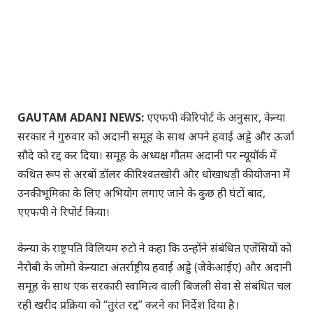
GAUTAM ADANI NEWS:
एएफपी की रिपोर्ट के अनुसार, केन्या
सरकार ने गुरुवार को अदानी समूह के साथ अपने हवाई अड्डे और ऊर्जा
सौदे को रद्द कर दिया। समूह के अध्यक्ष गौतम अदानी पर न्यूयॉर्क में
कथित रूप से अरबों डॉलर की रिश्वतखोरी और धोखाधड़ी की योजना में
उनकी भूमिका के लिए अभियोग लगाए जाने के कुछ ही घंटों बाद,
एएफपी ने रिपोर्ट किया।
केन्या के राष्ट्रपति विलियम रुटो ने कहा कि उन्होंने संबंधित एजेंसियों को
नैरोबी के जोमो केन्याटा अंतर्राष्ट्रीय हवाई अड्डे (जेकेआईए) और अदानी
समूह के साथ एक सरकारी स्वामित्व वाली बिजली सेवा से संबंधित चल
रही खरीद प्रक्रिया को “तुरंत रद्द” करने का निर्देश दिया है।