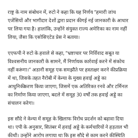
राष्ट्र के नाम संबोधन में, रुटो ने कहा कि यह निर्णय “हमारी जांच
एजेंसियों और भागीदार देशों द्वारा प्रदान की गई नई जानकारी के आधार
पर लिया गया है। हालांकि, उन्होंने संयुक्त राज्य अमेरिका का नाम नहीं
लिया, जैसा कि एसोसिएटेड प्रेस ने बताया।
एएफपी ने रुटो के हवाले से कहा, “भ्रष्टाचार पर निर्विवाद सबूत या
विश्वसनीय जानकारी के सामने, मैं निर्णायक कार्रवाई करने में संकोच
नहीं करूंगा।” अडानी समूह एक समझौते पर हस्ताक्षर करने की प्रक्रिया
में था, जिसके तहत नैरोबी में केन्या के मुख्य हवाई अड्डे का
आधुनिकीकरण किया जाएगा, जिसमें एक अतिरिक्त रनवे और टर्मिनल
का निर्माण किया जाएगा, बदले में समूह 30 वर्षों तक हवाई अड्डे का
संचालन करेगा।
इस सौदे ने केन्या में समूह के खिलाफ विरोध प्रदर्शन को बढ़ावा दिया
था। एपी के अनुसार, सितंबर में हवाई अड्डे के कर्मचारियों ने हड़ताल भी
की थी। उन्होंने आरोप लगाया था कि इस सौदे से काम करने की स्थिति