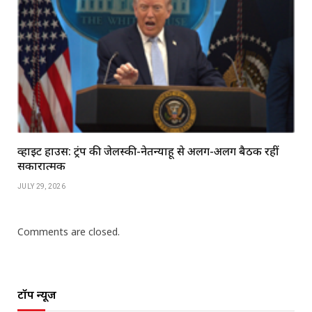
व्हाइट हाउस: ट्रंप की जेलेंस्की-नेतन्याहू से अलग-अलग बैठकें रहीं
सकारात्मक
JULY 29, 2026
Comments are closed.
टॉप न्यूज