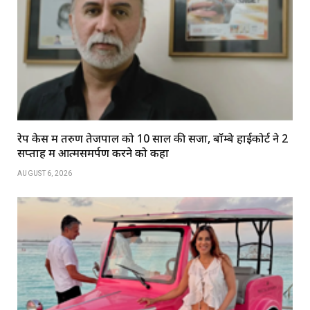
रेप केस में तरुण तेजपाल को 10 साल की सजा, बॉम्बे हाईकोर्ट ने 2
सप्ताह में आत्मसमर्पण करने को कहा
AUGUST 6, 2026