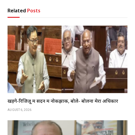
Related
Posts
खड़गे-रिजिजू में सदन में नोकझोंक, बोले- बोलना मेरा अधिकार
AUGUST 6, 2026