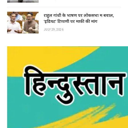
राहुल गांधी के भाषण पर लोकसभा में बवाल,
‘इडियट’ टिप्पणी पर माफी की मांग
JULY 29, 2026