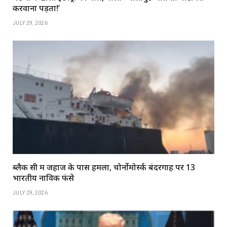
करवाना पड़ता!’
JULY 29, 2026
ब्लैक सी में जहाज के पास हमला, चोर्नोमोर्स्क बंदरगाह पर 13
भारतीय नाविक फंसे
JULY 29, 2026