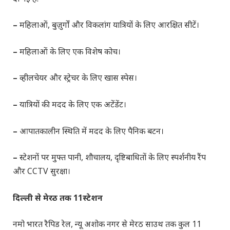
–
महिलाओं, बुज़ुर्गों और विकलांग यात्रियों के लिए आरक्षित सीटें।
–
महिलाओं के लिए एक विशेष कोच।
–
व्हीलचेयर और स्ट्रेचर के लिए खास स्पेस।
–
यात्रियों की मदद के लिए एक अटेंडेंट।
–
आपातकालीन स्थिति में मदद के लिए पैनिक बटन।
–
स्टेशनों पर मुफ्त पानी, शौचालय, दृष्टिबाधितों के लिए स्पर्शनीय रैंप
और CCTV सुरक्षा।
दिल्ली से मेरठ तक
11
स्टेशन
नमो भारत रैपिड रेल, न्यू अशोक नगर से मेरठ साउथ तक कुल 11