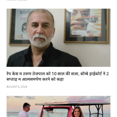
रेप केस में तरुण तेजपाल को 10 साल की सजा, बॉम्बे हाईकोर्ट ने 2
सप्ताह में आत्मसमर्पण करने को कहा
AUGUST 6, 2026