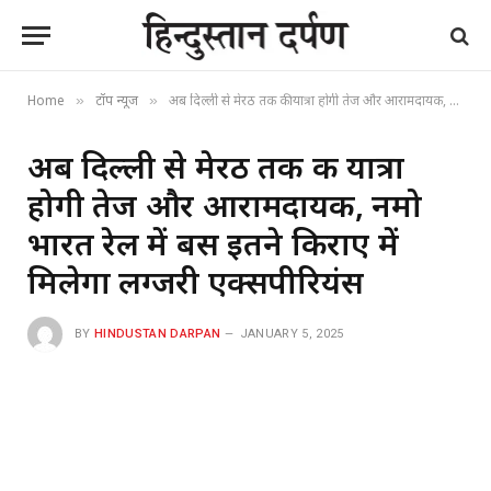
Home
टॉप न्यूज
अब दिल्ली से मेरठ तक की यात्रा होगी तेज और आरामदायक, नमो भारत रेल में बस इतने किराए में मिलेगा लग्जरी एक्सपीरियंस
»
»
अब दिल्ली से मेरठ तक की यात्रा
होगी तेज और आरामदायक, नमो
भारत रेल में बस इतने किराए में
मिलेगा लग्जरी एक्सपीरियंस
BY
HINDUSTAN DARPAN
JANUARY 5, 2025