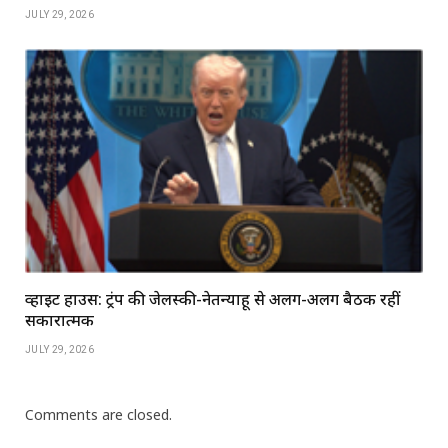
JULY 29, 2026
व्हाइट हाउस: ट्रंप की जेलेंस्की-नेतन्याहू से अलग-अलग बैठकें रहीं
सकारात्मक
JULY 29, 2026
Comments are closed.