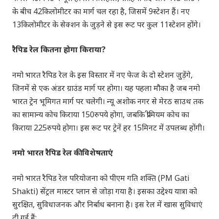
के बीच 42किलोमीटर का मार्ग चल रहा है, जिसमें 9स्टेशन हैं। नए
13किलोमीटर के सेक्शन के जुड़ने से इस रूट पर कुल 11स्टेशन होंगे।
रैपिड रेल कितना होगा किराया
?
नमो भारत रैपिड रेल के इस विस्तार में नए फेज के दो स्टेशन जुड़ेंगे,
जिनमें से एक अंडर ग्राउंड मार्ग पर होगा। यह पहला मौका है जब नमो
भारत ट्रेन भूमिगत मार्ग पर चलेगी। न्यू अशोक नगर से मेरठ साउथ तक
का सामान्य कोच किराया 150रुपये होगा, जबकि प्रीमियम कोच का
किराया 225रुपये होगा। इस रूट पर ट्रेनें हर 15मिनट में उपलब्ध होंगी।
नमो भारत रैपिड रेल की विशेषताएं
नमो भारत रैपिड रेल परियोजना को पीएम गति शक्ति (PM Gati
Shakti) सेंट्रल मास्टर प्लान से जोड़ा गया है। इसका उद्देश्य यात्रा को
सुरक्षित, सुविधाजनक और निर्बाध बनाना है। इस रेल में खास सुविधाएं
दी गई हैं: