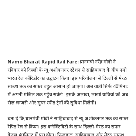
Namo Bharat Rapid Rail Fare:
प्रधानमंत्री नरेंद्र मोदी ने
रविवार को दिल्ली के न्यू अशोकनगर स्टेशन से साहिबाबाद के बीच नमो
भारत रेल कॉरिडोर का उद्घाटन किया। इस परियोजना से दिल्ली से मेरठ
साउथ तक का सफर बहुत आसान हो जाएगा। अब यात्री सिर्फ 40मिनट
में अपनी मंजिल तक पहुँच सकेंगे। इसके अलावा, लाखों यात्रियों को अब
रोज़ लग्जरी और सुपर स्पीड ट्रेनों की सुविधा मिलेगी।
बता दें कि,प्रधानमंत्री मोदी ने साहिबाबाद से न्यू अशोकनगर तक का सफर
रैपिड रेल से किया। इस कनेक्टिविटी के साथ दिल्ली-मेरठ का सफर
केवल 40मिनट में पूरा होगा। फिलहाल, साहिबाबाद और मेरठ साउथ