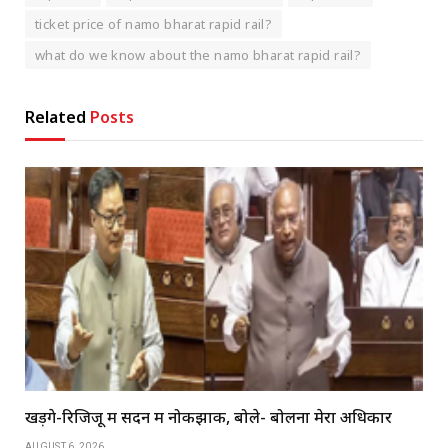
ticket price of namo bharat rapid rail?
what do we know about the namo bharat rapid rail?
Related
Posts
खड़गे-रिजिजू में सदन में नोकझोंक, बोले- बोलना मेरा अधिकार
AUGUST 6, 2026