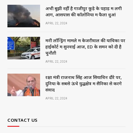
अभी बुझी नहीं है गाजीपुर कूड़े के पहाड़ में लगी
आग, आसपास की कॉलोनियों में फैला धुआं
APRIL 22, 2024
मनी लॉन्ड्रिंग मामले में केजरीवाल की याचिका पर
हाईकोर्ट में सुनवाई आज, ED के समन को दी है
चुनौती
APRIL 22, 2024
रक्षा मंत्री राजनाथ सिंह आज सियाचिन दौरे पर,
दुनिया के सबसे ऊंचे युद्धक्षेत्र में सैनिकों से करेंगे
संवाद
APRIL 22, 2024
CONTACT US