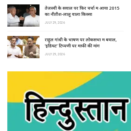
तेजस्वी के सवाल पर फिर चर्चा में आया 2015
का नीतीश-लालू वाला किस्सा
JULY 29, 2026
राहुल गांधी के भाषण पर लोकसभा में बवाल,
‘इडियट’ टिप्पणी पर माफी की मांग
JULY 29, 2026