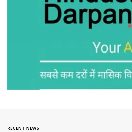
RECENT NEWS