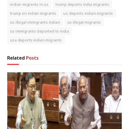
indian migrants in us
trump deports india migrants
trump on indian migrants
us deports indian migrants
us illegal immigrants indian
us illegal migrants
us immigrants deported to india
usa deports indian migrants
Related
Posts