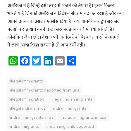
अमेरिका में हैं जिन्हें इसी तरह से भेजने की तैयारी है। इसमें कितने
भारतीय हैं जिनको अमेरिका ने डिटेंशन सेंटर में बंद कर रखा है और क्या
आपने उनको काउंसलर एक्सेस दिया है। क्या अबकी बार ट्रंप सरकार
पर सौ करोड़ खर्च करने वाली सरकार इनके बारे में क्या सोचती है।
कोलंबिया जैसा छोटा देश अपने नागरिकों को बेइज्जत करने के मामले
में लाल आंख दिखा सकता है तो आप क्यों नहीं।
WhatsApp
Facebook
Twitter
LinkedIn
Email
Share
illegal immigrants
illegal immigrants deported from usa
illegal immigration
illegal indian migrants
illegal indians in us
indian immigrants
indian immigrants in us
indian immigrants in usa
indian migrants
indian migrants deported