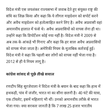
विदेश मंत्री एस जयशंकर राज्यसभा में जवाब देते हुए संयुक्त राष्ट्र की
संधि का जिक्र किया और कहा कि ये लीगल माइग्रेशन को सपोर्ट करने
और अवैध माइग्रेशन को हतोत्साहित करने लिए है। अवैध अप्रवासी वहां
अमानवीय हालात में फंसे थे। अवैध अप्रवासियों को वापस लेना ही था।
उन्होंने कहा कि डिपोर्टेशन कोई नया नहीं है। विदेश मंत्री ने 2009 से
अब तक के आंकड़े भी गिनाए और कहा कि हर साल अवैध अप्रवासियों
को वापस भेजा जाता है। अमेरिकी नियम के मुताबिक कार्रवाई हुई।
विदेश मंत्री ने कहा कि पहली बार लोगों को वापस नहीं भेजा गया है।
2012 से ही ये नियम लागू है।
कांग्रेस सांसद से पूछे तीखे सवाल
रणदीप सिंह सुरजेवाला ने विदेश मंत्री के बयान के बाद कहा कि हाथ में
हथकड़ी, पांव में जंजीर, भारत मां का सीना छलनी है। 40 घंटे की यात्रा,
एक टॉयलेट, इसमें महिलाएं भी थीं। उनको अमानवीय तरीके से भारत
भेजा गया। क्या सरकार जानती है कि 7 लाख 25 हजार भारतीय