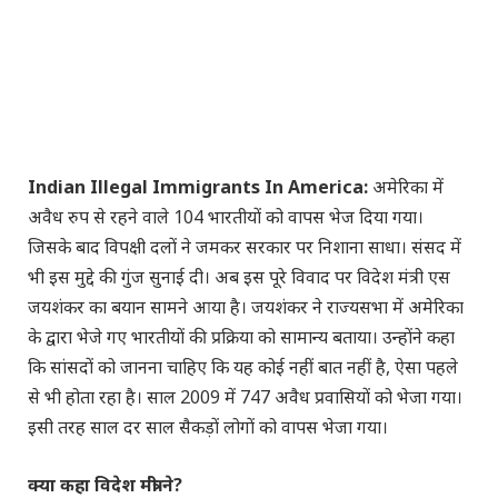
Indian Illegal Immigrants In America:
अमेरिका में
अवैध रुप से रहने वाले 104 भारतीयों को वापस भेज दिया गया।
जिसके बाद विपक्षी दलों ने जमकर सरकार पर निशाना साधा। संसद में
भी इस मुद्दे की गुंज सुनाई दी। अब इस पूरे विवाद पर विदेश मंत्री एस
जयशंकर का बयान सामने आया है। जयशंकर ने राज्यसभा में अमेरिका
के द्वारा भेजे गए भारतीयों की प्रक्रिया को सामान्य बताया। उन्होंने कहा
कि सांसदों को जानना चाहिए कि यह कोई नहीं बात नहीं है, ऐसा पहले
से भी होता रहा है। साल 2009 में 747 अवैध प्रवासियों को भेजा गया।
इसी तरह साल दर साल सैकड़ों लोगों को वापस भेजा गया।
क्या कहा विदेश मंत्री ने?