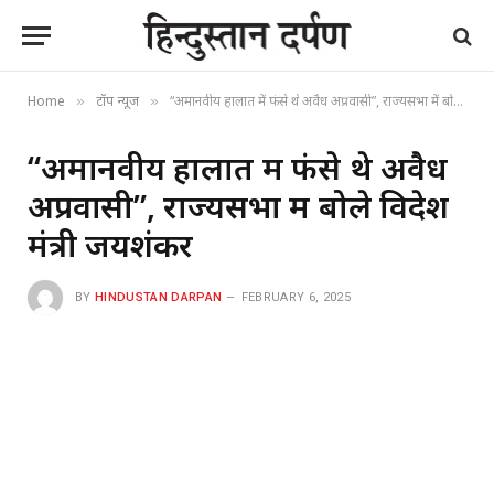
Home
टॉप न्यूज
“अमानवीय हालात में फंसे थे अवैध अप्रवासी”, राज्यसभा में बोले विदेश मंत्री जयशंकर
»
»
“अमानवीय हालात में फंसे थे अवैध
अप्रवासी”, राज्यसभा में बोले विदेश
मंत्री जयशंकर
BY
HINDUSTAN DARPAN
FEBRUARY 6, 2025