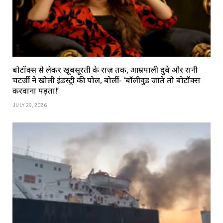
बोटॉक्स से लेकर खूबसूरती के राज़ तक, आम्रपाली दुबे और रानी
चटर्जी ने खोली इंडस्ट्री की पोल, बोलीं- ‘बॉलीवुड जाते तो बोटॉक्स
करवाना पड़ता!’
JULY 29, 2026