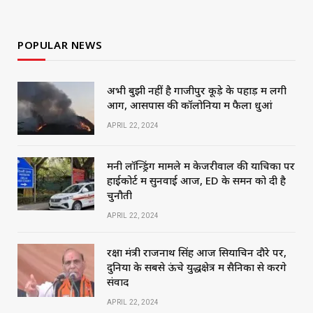
POPULAR NEWS
अभी बुझी नहीं है गाजीपुर कूड़े के पहाड़ में लगी
आग, आसपास की कॉलोनियों में फैला धुआं
APRIL 22, 2024
मनी लॉन्ड्रिंग मामले में केजरीवाल की याचिका पर
हाईकोर्ट में सुनवाई आज, ED के समन को दी है
चुनौती
APRIL 22, 2024
रक्षा मंत्री राजनाथ सिंह आज सियाचिन दौरे पर,
दुनिया के सबसे ऊंचे युद्धक्षेत्र में सैनिकों से करेंगे
संवाद
APRIL 22, 2024