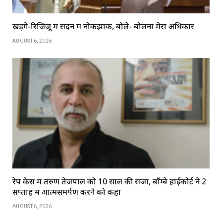
खड़गे-रिजिजू में सदन में नोकझोंक, बोले- बोलना मेरा अधिकार
AUGUST 6, 2026
रेप केस में तरुण तेजपाल को 10 साल की सजा, बॉम्बे हाईकोर्ट ने 2
सप्ताह में आत्मसमर्पण करने को कहा
AUGUST 6, 2026