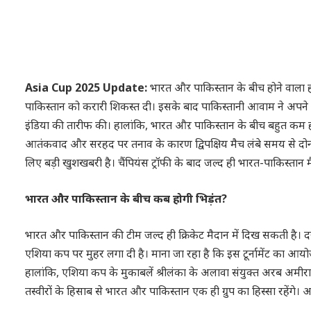
Asia Cup 2025 Update:
भारत और पाकिस्तान के बीच होने वाला हर 
पाकिस्तान को करारी शिकस्त दी। इसके बाद पाकिस्तानी आवाम ने अपने
इंडिया की तारीफ की। हालांकि, भारत औऱ पाकिस्तान के बीच बहुत कम होता 
आतंकवाद और सरहद पर तनाव के कारण द्विपक्षिय मैच लंबे समय से दोनों 
लिए बड़ी खुशखबरी है। चैंपियंस ट्रॉफी के बाद जल्द ही भारत-पाकिस्त
भारत और पाकिस्तान के बीच कब होगी भिड़ंत?
भारत और पाकिस्तान की टीम जल्द ही क्रिकेट मैदान में दिख सकती ह
एशिया कप पर मुहर लगा दी है। माना जा रहा है कि इस टूर्नामेंट का आय
हालांकि, एशिया कप के मुकाबलें श्रीलंका के अलावा संयुक्त अरब अमीरात में
तस्वीरों के हिसाब से भारत और पाकिस्तान एक ही ग्रुप का हिस्सा रहेंगे। अ