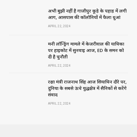
अभी बुझी नहीं है गाजीपुर कूड़े के पहाड़ में लगी
आग, आसपास की कॉलोनियों में फैला धुआं
APRIL 22, 2024
मनी लॉन्ड्रिंग मामले में केजरीवाल की याचिका
पर हाईकोर्ट में सुनवाई आज, ED के समन को
दी है चुनौती
APRIL 22, 2024
रक्षा मंत्री राजनाथ सिंह आज सियाचिन दौरे पर,
दुनिया के सबसे ऊंचे युद्धक्षेत्र में सैनिकों से करेंगे
संवाद
APRIL 22, 2024