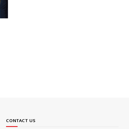
CONTACT US