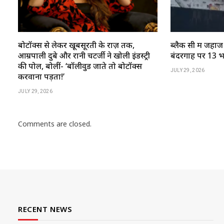
बोटॉक्स से लेकर खूबसूरती के राज़ तक,
ब्लैक सी में जहाज
आम्रपाली दुबे और रानी चटर्जी ने खोली इंडस्ट्री
बंदरगाह पर 13 भ
की पोल, बोलीं- ‘बॉलीवुड जाते तो बोटॉक्स
JULY 29, 2026
करवाना पड़ता!’
JULY 29, 2026
Comments are closed.
RECENT NEWS