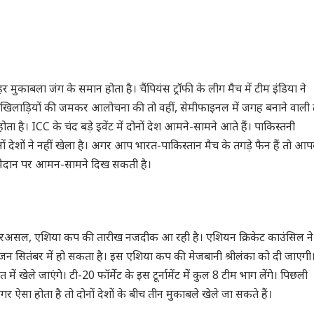
मुकाबला जंग के समान होता है। चैंपियंस ट्रॉफी के लीग मैच में टीम इंडिया ने
 खिलाड़ियों की जमकर आलोचना की तो वहीं, सेमीफाइनल में जगह बनाने वाली
है। ICC के चंद बड़े इवेंट में दोनों देश आमने-सामने आते हैं। पाकिस्तनी
देशों ने नहीं खेला है। अगर आप भारत-पाकिस्तान मैच के तगड़े फैन हैं तो आप
ान मैदान पर आमन-सामने दिख सकती है।
ै। दरअसल, एशिया कप की तारीख नजदीक आ रही है। एशियन क्रिकेट काउंसिल ने
ोजन सितंबर में हो सकता है। इस एशिया कप की मेजबानी श्रीलंका को दी जाएगी
 खेले जाएंगे। टी-20 फॉर्मेट के इस टूर्नामेंट में कुल 8 टीम भाग लेंगे। पिछली
गर ऐसा होता है तो दोनों देशों के बीच तीन मुकाबले खेले जा सकते हैं।