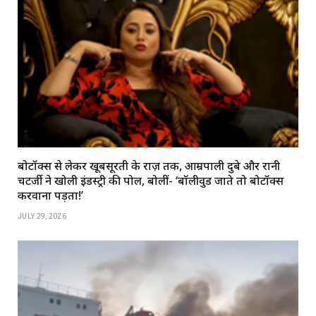
बोटॉक्स से लेकर खूबसूरती के राज़ तक, आम्रपाली दुबे और रानी
चटर्जी ने खोली इंडस्ट्री की पोल, बोलीं- ‘बॉलीवुड जाते तो बोटॉक्स
करवाना पड़ता!’
JULY 29, 2026