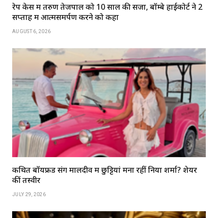
रेप केस में तरुण तेजपाल को 10 साल की सजा, बॉम्बे हाईकोर्ट ने 2
सप्ताह में आत्मसमर्पण करने को कहा
AUGUST 6, 2026
कथित बॉयफ्रेंड संग मालदीव में छुट्टियां मना रहीं निया शर्मा? शेयर
कीं तस्वीरें
JULY 29, 2026