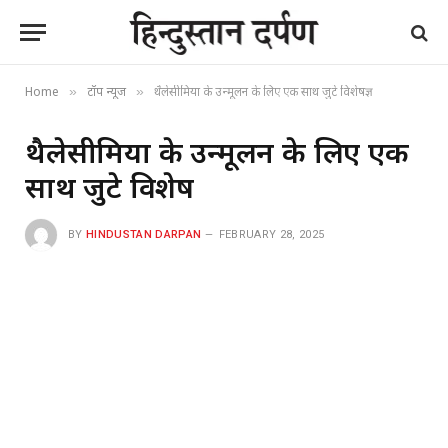
Home
टॉप न्यूज
थैलेसीमिया के उन्मूलन के लिए एक साथ जुटे विशेषज्ञ
»
»
थैलेसीमिया के उन्मूलन के लिए एक
साथ जुटे विशेषज्ञ
BY
HINDUSTAN DARPAN
FEBRUARY 28, 2025