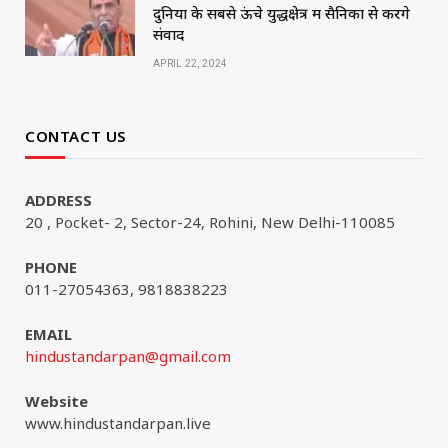
दुनिया के सबसे ऊंचे युद्धक्षेत्र में सैनिकों से करेंगे
संवाद
APRIL 22, 2024
CONTACT US
ADDRESS
20 , Pocket- 2, Sector-24, Rohini, New Delhi-110085
PHONE
011-27054363, 9818838223
EMAIL
hindustandarpan@gmail.com
Website
www.hindustandarpan.live