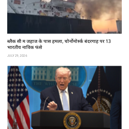
ब्लैक सी में जहाज के पास हमला, चोर्नोमोर्स्क बंदरगाह पर 13
भारतीय नाविक फंसे
JULY 29, 2026