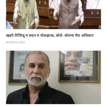
खड़गे-रिजिजू में सदन में नोकझोंक, बोले- बोलना मेरा अधिकार
AUGUST 6, 2026