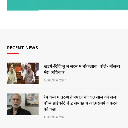
RECENT NEWS
खड़गे-रिजिजू में सदन में नोकझोंक, बोले- बोलना
मेरा अधिकार
AUGUST 6, 2026
रेप केस में तरुण तेजपाल को 10 साल की सजा,
बॉम्बे हाईकोर्ट ने 2 सप्ताह में आत्मसमर्पण करने
को कहा
AUGUST 6, 2026