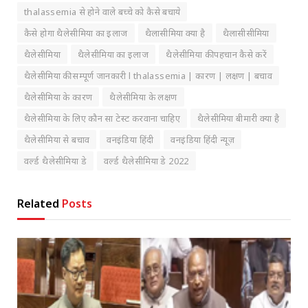
thalassemia से होने वाले बच्चे को कैसे बचाये
कैसे होगा थैलेसीमिया का इलाज
थैलासीमिया क्या है
थैलासीसीमिया
थैलेसीमिया
थैलेसीमिया का इलाज
थैलेसीमिया की पहचान कैसे करें
थैलेसीमिया की सम्पूर्ण जानकारी l thalassemia | कारण | लक्षण | बचाव
थैलेसीमिया के कारण
थैलेसीमिया के लक्षण
थैलेसीमिया के लिए कौन सा टेस्ट करवाना चाहिए
थैलेसीमिया बीमारी क्या है
थैलेसीमिया से बचाव
वनइंडिया हिंदी
वनइंडिया हिंदी न्यूज़
वर्ल्ड थैलेसीमिया डे
वर्ल्ड थैलेसीमिया डे 2022
Related
Posts