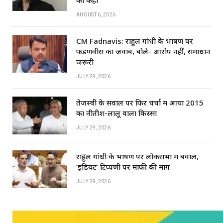
AUGUST 6, 2026
CM Fadnavis: राहुल गांधी के भाषण पर
फडणवीस का जवाब, बोले- आरोप नहीं, समाधान
जरूरी
JULY 29, 2026
तेजस्वी के सवाल पर फिर चर्चा में आया 2015
का नीतीश-लालू वाला किस्सा
JULY 29, 2026
राहुल गांधी के भाषण पर लोकसभा में बवाल,
‘इडियट’ टिप्पणी पर माफी की मांग
JULY 29, 2026