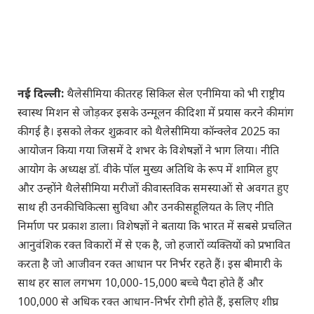
नई दिल्ली:
थैलेसीमिया की तरह सिकिल सेल एनीमिया को भी राष्ट्रीय
स्वास्थ मिशन से जोड़कर इसके उन्मूलन की दिशा में प्रयास करने की मांग
की गई है। इसको लेकर शुक्रवार को थैलेसीमिया कॉन्क्लेव 2025 का
आयोजन किया गया जिसमें दे शभर के विशेषज्ञों ने भाग लिया। नीति
आयोग के अध्यक्ष डॉ. वीके पॉल मुख्य अतिथि के रूप में शामिल हुए
और उन्होंने थैलेसीमिया मरीजों की वास्तविक समस्याओं से अवगत हुए
साथ ही उनकी चिकित्सा सुविधा और उनकी सहूलियत के लिए नीति
निर्माण पर प्रकाश डाला। विशेषज्ञों ने बताया कि भारत में सबसे प्रचलित
आनुवंशिक रक्त विकारों में से एक है, जो हजारों व्यक्तियों को प्रभावित
करता है जो आजीवन रक्त आधान पर निर्भर रहते हैं। इस बीमारी के
साथ हर साल लगभग 10,000-15,000 बच्चे पैदा होते हैं और
100,000 से अधिक रक्त आधान-निर्भर रोगी होते हैं, इसलिए शीघ्र