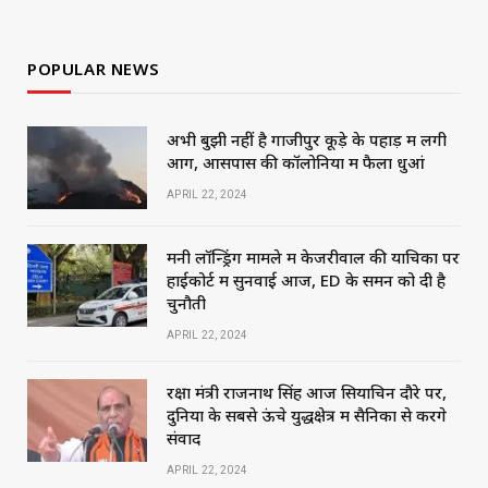
POPULAR NEWS
अभी बुझी नहीं है गाजीपुर कूड़े के पहाड़ में लगी
आग, आसपास की कॉलोनियों में फैला धुआं
APRIL 22, 2024
मनी लॉन्ड्रिंग मामले में केजरीवाल की याचिका पर
हाईकोर्ट में सुनवाई आज, ED के समन को दी है
चुनौती
APRIL 22, 2024
रक्षा मंत्री राजनाथ सिंह आज सियाचिन दौरे पर,
दुनिया के सबसे ऊंचे युद्धक्षेत्र में सैनिकों से करेंगे
संवाद
APRIL 22, 2024