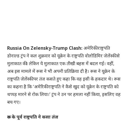
Russia On Zelensky-Trump Clash:
अमेरिकी राष्ट्रपति
डोनाल्ड ट्रंप ने कल शुक्रवार को यूक्रेन के राष्ट्रपति वोलोडिमिर जेलेंस्की से
मुलाकात की। लेकिन ये मुलाकात एक तीखी बहस में बदल गई। वहीं,
अब इस मामले में रूस ने भी अपनी प्रतिक्रिया दी है। रूस ने यूक्रेन के
राष्ट्रपति जेलेंस्की पर तंज कसते हुए कहा कि वह इसी के हकदार थे। रूस
का कहना है कि ‘अमेरिकी राष्ट्रपति ने कैसे खुद को यूक्रेन के राष्ट्रपति को
थप्पड़ मारने से रोक लिया।’ ट्रंप ने उन पर हमला नहीं किया, इसलिए वह
बच गए।
रूस के पूर्व राष्ट्रपति ने कसा तंज