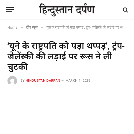
Home
टॉप न्यूज
‘यूक्रेन के राष्ट्रपति को पड़ा थप्पड़’, ट्रंप- जेलेंस्की की लड़ाई पर रूस ने ली चुटकी
»
»
‘यूक्रेन के राष्ट्रपति को पड़ा थप्पड़’, ट्रंप-
जेलेंस्की की लड़ाई पर रूस ने ली
चुटकी
BY
HINDUSTAN DARPAN
MARCH 1, 2025