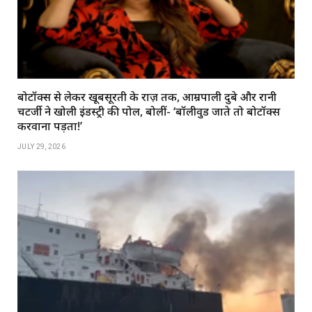
बोटॉक्स से लेकर खूबसूरती के राज़ तक, आम्रपाली दुबे और रानी
चटर्जी ने खोली इंडस्ट्री की पोल, बोलीं- ‘बॉलीवुड जाते तो बोटॉक्स
करवाना पड़ता!’
JULY 29, 2026