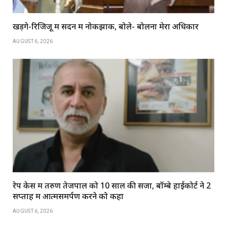
खड़गे-रिजिजू में सदन में नोकझोंक, बोले- बोलना मेरा अधिकार
AUGUST 6, 2026
रेप केस में तरुण तेजपाल को 10 साल की सजा, बॉम्बे हाईकोर्ट ने 2
सप्ताह में आत्मसमर्पण करने को कहा
AUGUST 6, 2026