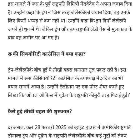
इस मामले में रूस के पूर्व राष्ट्रपति दिमित्री मेदवेदेव ने अपना जवाब दिया
है। उन्होंने कहा कि ट्रंप ने जिस तरह जेलेंस्की को जवाब दिया, वह उनके
लिए किसी थप्पड़ से कम नहीं था। उन्होंने कहा कि इन दिनों जेलेंस्की
अपने ही धुन में थे। लेकिन ट्रंप और उपराष्ट्रपति जेडी वेंस से मुलाकात के
बाद वह जमीन पर आ गए है।
रूस की सिक्योरिटी काउंसिल ने क्या कहा?
ट्रंप-जेलेंस्की के बीच हुई ये तीखी बहस लगातार तूल पकड़ रही है। इस
मामले में रूस की सिक्योरिटी काउंसिल के उपाध्यक्ष मेदवेदेव का भी
बयान सामने आया है। उन्होंने टेलीग्राम पर एक पोस्ट शेयर करते हुए
लिखा कि ‘ओवल ऑफिस में यूक्रेन के राष्ट्रपति की बुरी तरह पिटाई हुई।’
कैसे हुई तीखी बहस की शुरुआत?
दरअसल, कल 28 फरवरी 2025 को व्हाइट हाउस में अमेरिकी राष्ट्रपति
डोनाल्ड ट्रंप और यूक्रेन के राष्ट्रपति जेलेंस्की के बीच कई मुद्दों को लेकर