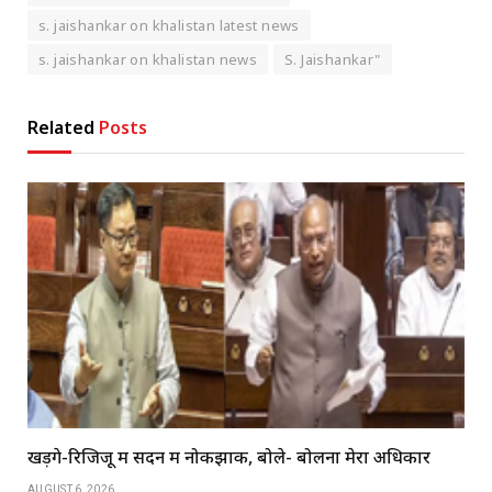
s. jaishankar on khalistan latest news
s. jaishankar on khalistan news
S. Jaishankar"
Related
Posts
खड़गे-रिजिजू में सदन में नोकझोंक, बोले- बोलना मेरा अधिकार
AUGUST 6, 2026