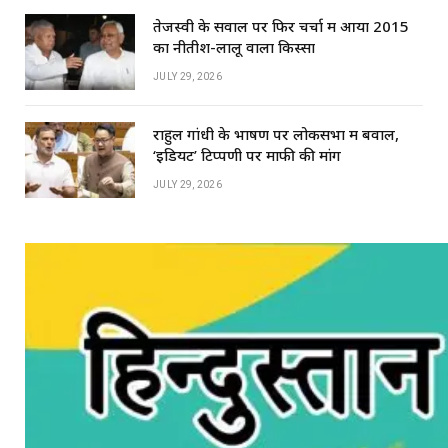
तेजस्वी के सवाल पर फिर चर्चा में आया 2015
का नीतीश-लालू वाला किस्सा
JULY 29, 2026
राहुल गांधी के भाषण पर लोकसभा में बवाल,
‘इडियट’ टिप्पणी पर माफी की मांग
JULY 29, 2026