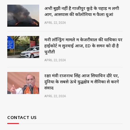
अभी बुझी नहीं है गाजीपुर कूड़े के पहाड़ में लगी
आग, आसपास की कॉलोनियों में फैला धुआं
APRIL 22, 2024
मनी लॉन्ड्रिंग मामले में केजरीवाल की याचिका पर
हाईकोर्ट में सुनवाई आज, ED के समन को दी है
चुनौती
APRIL 22, 2024
रक्षा मंत्री राजनाथ सिंह आज सियाचिन दौरे पर,
दुनिया के सबसे ऊंचे युद्धक्षेत्र में सैनिकों से करेंगे
संवाद
APRIL 22, 2024
CONTACT US