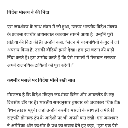
विदेश मंत्रालय ने की निंदा
एस जयशंकर के साथ लंदन में जो हुआ, उसपर भारतीय विदेश मंत्रालय
के प्रवक्ता रणधीर जायसवाल काबयान सामने आया है। उन्होंने पूरी
प्रक्रिया की निंदा की है। उन्होंने कहा, “लंदन में चरमपंथियों के गुट ने जो
अपराध किया है, उसकी वीडियो हमने देखा। हम इस घटना की कड़ी
निंदा करते हैं। हम उम्मीद करते हैं कि ऐसे मामलों में मेजबान सरकार
अपने राजनयिक दायित्वों को पूरा करेगी।“
कश्मीर मसले पर विदेश मंत्री ने रखी बात
गौरतलब है कि विदेश मंत्री एस जयशंकर ब्रिटेन और आयरलैंड के छह
दिवसीय दौरे पर हैं। भारतीय समयनुसार बुधवार को जयशंकर थिंक टैंक
चैथम हाउस पहुंचे। जहां उन्होंने कश्मीर मसलों के साथ ही अमेरिकी
राष्ट्रपति डोनाल्ड ट्रंप के आदेशों पर भी अपनी बात रखी। एस जयशंकर
ने अमेरिका औऱ कश्मीर के प्रश्न का जवाब देते हुए कहा, “हम एक ऐसे