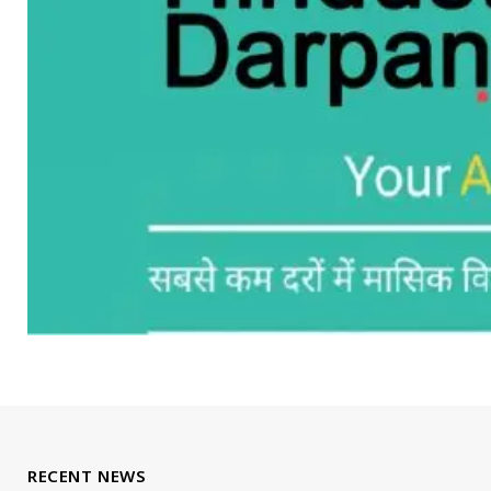
RECENT NEWS