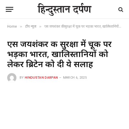
Home
टॉप न्यूज
एस जयशंकर की सुरक्षा में चूक पर भड़का भारत, खालिस्तानियों को लेकर ब्रिटेन को दी ये सलाह
»
»
एस जयशंकर की सुरक्षा में चूक पर
भड़का भारत, खालिस्तानियों को
लेकर ब्रिटेन को दी ये सलाह
BY
HINDUSTAN DARPAN
MARCH 6, 2025