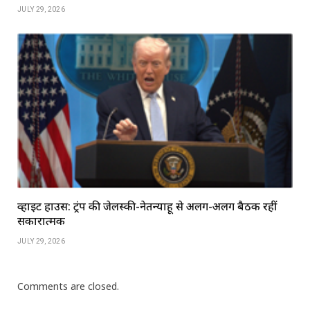
JULY 29, 2026
व्हाइट हाउस: ट्रंप की जेलेंस्की-नेतन्याहू से अलग-अलग बैठकें रहीं
सकारात्मक
JULY 29, 2026
Comments are closed.