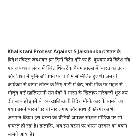
Khalistani Protest Against S Jaishankar:
भारत के
विदेश मंत्री एस जयशंकर इन दिनों ब्रिटेन दौरे पर हैं। बुधवार को विदेश मंत्री
एस जयशंकर लंदन में स्थित थिंक टैंक चैथम हाउस में ‘भारत का उदय
और विश्व में भूमिका’ विषय पर चर्चा में सम्मिलित हुए थे। जब वो
कार्यक्रम से वापस लौटने के लिए गाड़ी में बैठे, तभी मौके पर पहले से
मौजूद कई खालिस्तानी समर्थकों ने भारत के खिलाफ नारेबाजी शुरु कर
दी। साथ ही इनमें से एक खालिस्तानी विदेश मंत्री के कार के सामने आ
गया। उसने भारत विरोधी नारे लगाए और साथ ही तिरंगा का भी
अपमान किया। इस घटना का वीडियो जमकर सोशल मीडिया पर भी
वायरल हो रहा है। हालांकि, अब इस घटना पर भारत सरकार का बयान
सामने आया है।