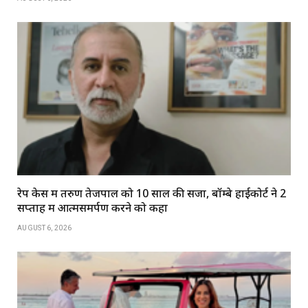
रेप केस में तरुण तेजपाल को 10 साल की सजा, बॉम्बे हाईकोर्ट ने 2
सप्ताह में आत्मसमर्पण करने को कहा
AUGUST 6, 2026