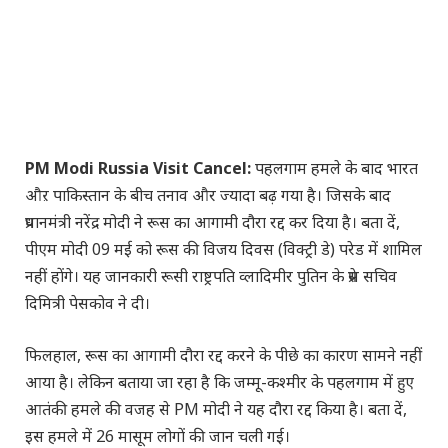
PM Modi Russia Visit Cancel:
पहलगाम हमले के बाद भारत
औऱ पाकिस्तान के बीच तनाव और ज्यादा बढ़ गया है। जिसके बाद
प्रधानमंत्री नरेंद्र मोदी ने रूस का आगामी दौरा रद्द कर दिया है। बता दें,
पीएम मोदी 09 मई को रूस की विजय दिवस (विक्ट्री डे) परेड में शामिल
नहीं होंगे। यह जानकारी रूसी राष्ट्रपति व्लादिमीर पुतिन के प्रेस सचिव
दिमित्री पेसकोव ने दी।
फिलहाल, रूस का आगामी दौरा रद्द करने के पीछे का कारण सामने नहीं
आया है। लेकिन बताया जा रहा है कि जम्मू-कश्मीर के पहलगाम में हुए
आतंकी हमले की वजह से PM मोदी ने यह दौरा रद्द किया है। बता दें,
इस हमले में 26 मासूम लोगों की जान चली गई।