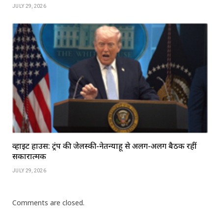
JULY 29, 2026
व्हाइट हाउस: ट्रंप की जेलेंस्की-नेतन्याहू से अलग-अलग बैठकें रहीं
सकारात्मक
JULY 29, 2026
Comments are closed.