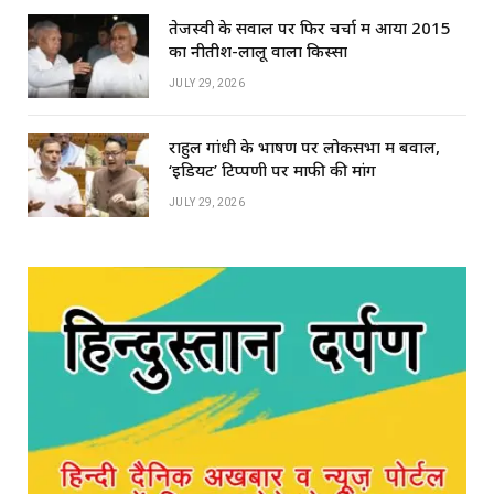
तेजस्वी के सवाल पर फिर चर्चा में आया 2015
का नीतीश-लालू वाला किस्सा
JULY 29, 2026
राहुल गांधी के भाषण पर लोकसभा में बवाल,
‘इडियट’ टिप्पणी पर माफी की मांग
JULY 29, 2026