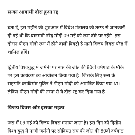
रूस का आगामी दौरा हुआ रद्द
बता दें, इस महीने की शुरुआत में विदेश मंत्रालय की तरफ से जानकारी
दी गई थी कि प्रधानमंत्री नरेंद्र मोदी 09 मई को रूस दौरे पर रहेंगे। इस
दौरान पीएम मोदी रूस में होने वाली विक्ट्री डे यानी विजय दिवस परेड में
शामिल होंगे।
द्वितीय विश्वयुद्ध में जर्मनी पर रूस की जीत की 80वीं वर्षगांठ के मौके
पर इस कार्यक्रम का आयोजन किया गया है। जिसके लिए रूस के
राष्ट्रपति व्लादिमीर पुतिन ने पीएम मोदी को आमंत्रित किया गया था।
लेकिन पीएम मोदी की तरफ से ये दौरा रद्द कर दिया गया है।
विजय दिवस और इसका महत्व
रूस में 09 मई को विजय दिवस मनाया जाता है। इस दिन को द्वितीय
विश्व युद्ध में नाजी जर्मनी पर सोवियत संघ की जीत की 80वीं वर्षगांठ