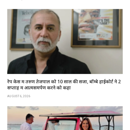
रेप केस में तरुण तेजपाल को 10 साल की सजा, बॉम्बे हाईकोर्ट ने 2
सप्ताह में आत्मसमर्पण करने को कहा
AUGUST 6, 2026