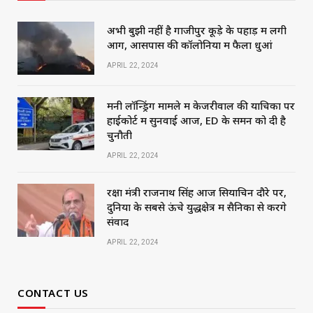
अभी बुझी नहीं है गाजीपुर कूड़े के पहाड़ में लगी
आग, आसपास की कॉलोनियों में फैला धुआं
APRIL 22, 2024
मनी लॉन्ड्रिंग मामले में केजरीवाल की याचिका पर
हाईकोर्ट में सुनवाई आज, ED के समन को दी है
चुनौती
APRIL 22, 2024
रक्षा मंत्री राजनाथ सिंह आज सियाचिन दौरे पर,
दुनिया के सबसे ऊंचे युद्धक्षेत्र में सैनिकों से करेंगे
संवाद
APRIL 22, 2024
CONTACT US