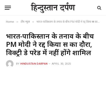
Home
टॉप न्यूज
भारत-पाकिस्तान के तनाव के बीच PM मोदी ने रद्द किया रूस का दौरा, विक्ट्री डे परेड में नहीं होंगे शामिल
»
»
भारत-पाकिस्तान के तनाव के बीच
PM मोदी ने रद्द किया रूस का दौरा,
विक्ट्री डे परेड में नहीं होंगे शामिल
BY
HINDUSTAN DARPAN
APRIL 30, 2025