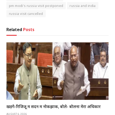
pm modi's russia visit postponed
russia and india
russia visit cancelled
Related
Posts
खड़गे-रिजिजू में सदन में नोकझोंक, बोले- बोलना मेरा अधिकार
AUGUST 6, 2026