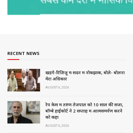
RECENT NEWS
खड़गे-रिजिजू में सदन में नोकझोंक, बोले- बोलना
मेरा अधिकार
AUGUST 6, 2026
रेप केस में तरुण तेजपाल को 10 साल की सजा,
बॉम्बे हाईकोर्ट ने 2 सप्ताह में आत्मसमर्पण करने
को कहा
AUGUST 6, 2026