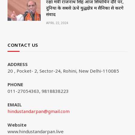
रक्षा मंत्री राजनाथ सिंह आज सियाचिन दौरे पर,
दुनिया के सबसे ऊंचे युद्धक्षेत्र में सैनिकों से करेंगे
संवाद
APRIL 22, 2024
CONTACT US
ADDRESS
20 , Pocket- 2, Sector-24, Rohini, New Delhi-110085
PHONE
011-27054363, 9818838223
EMAIL
hindustandarpan@gmail.com
Website
www.hindustandarpan.live