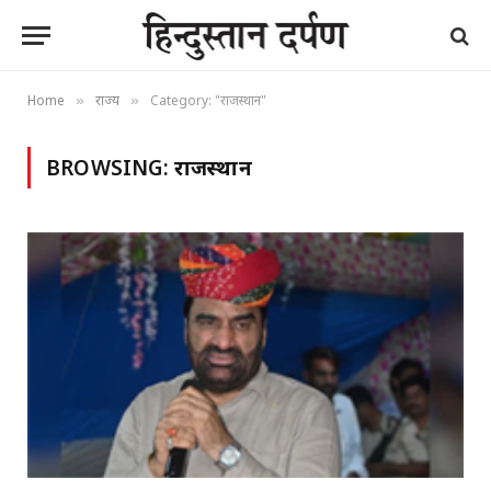
Home
राज्य
Category: "राजस्थान"
»
»
BROWSING:
राजस्थान