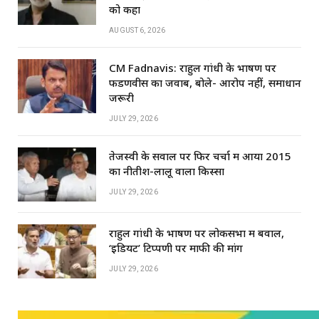
को कहा
AUGUST 6, 2026
CM Fadnavis: राहुल गांधी के भाषण पर
फडणवीस का जवाब, बोले- आरोप नहीं, समाधान
जरूरी
JULY 29, 2026
तेजस्वी के सवाल पर फिर चर्चा में आया 2015
का नीतीश-लालू वाला किस्सा
JULY 29, 2026
राहुल गांधी के भाषण पर लोकसभा में बवाल,
‘इडियट’ टिप्पणी पर माफी की मांग
JULY 29, 2026