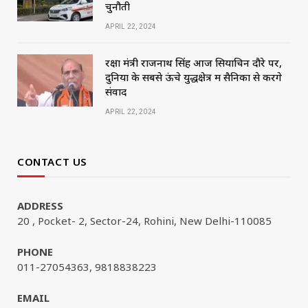
चुनौती
APRIL 22, 2024
रक्षा मंत्री राजनाथ सिंह आज सियाचिन दौरे पर,
दुनिया के सबसे ऊंचे युद्धक्षेत्र में सैनिकों से करेंगे
संवाद
APRIL 22, 2024
CONTACT US
ADDRESS
20 , Pocket- 2, Sector-24, Rohini, New Delhi-110085
PHONE
011-27054363, 9818838223
EMAIL