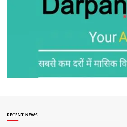
RECENT NEWS