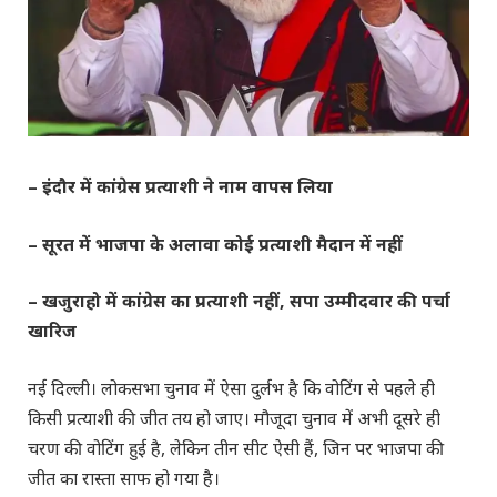
– इंदौर में कांग्रेस प्रत्याशी ने नाम वापस लिया
– सूरत में भाजपा के अलावा कोई प्रत्याशी मैदान में नहीं
– खजुराहो में कांग्रेस का प्रत्याशी नहीं, सपा उम्मीदवार की पर्चा
खारिज
नई दिल्ली। लोकसभा चुनाव में ऐसा दुर्लभ है कि वोटिंग से पहले ही
किसी प्रत्याशी की जीत तय हो जाए। मौजूदा चुनाव में अभी दूसरे ही
चरण की वोटिंग हुई है, लेकिन तीन सीट ऐसी हैं, जिन पर भाजपा की
जीत का रास्ता साफ हो गया है।