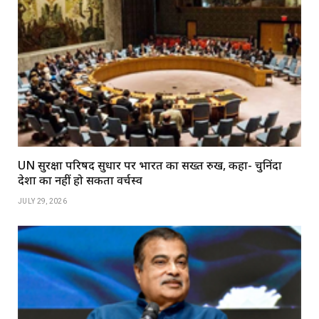
UN सुरक्षा परिषद सुधार पर भारत का सख्त रुख, कहा- चुनिंदा
देशों का नहीं हो सकता वर्चस्व
JULY 29, 2026