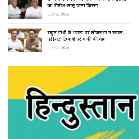
का नीतीश-लालू वाला किस्सा
JULY 29, 2026
राहुल गांधी के भाषण पर लोकसभा में बवाल,
‘इडियट’ टिप्पणी पर माफी की मांग
JULY 29, 2026