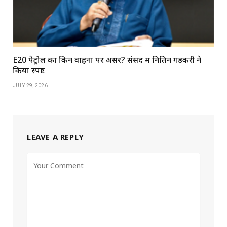
E20 पेट्रोल का किन वाहनों पर असर? संसद में नितिन गडकरी ने
किया स्पष्ट
JULY 29, 2026
LEAVE A REPLY