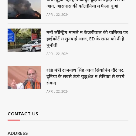
आग, आसपास की कॉलोनियों में फैला धुआं
APRIL 22, 2024
मनी लॉन्ड्रिंग मामले में केजरीवाल की याचिका पर
हाईकोर्ट में सुनवाई आज, ED के समन को दी है
चुनौती
APRIL 22, 2024
रक्षा मंत्री राजनाथ सिंह आज सियाचिन दौरे पर,
दुनिया के सबसे ऊंचे युद्धक्षेत्र में सैनिकों से करेंगे
संवाद
APRIL 22, 2024
CONTACT US
ADDRESS