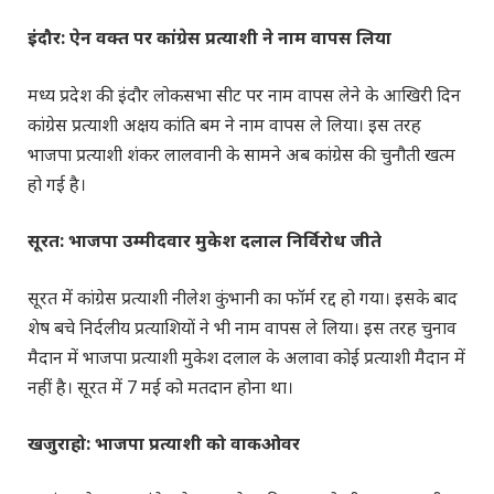
इंदौर: ऐन वक्त पर कांग्रेस प्रत्याशी ने नाम वापस लिया
मध्य प्रदेश की इंदौर लोकसभा सीट पर नाम वापस लेने के आखिरी दिन
कांग्रेस प्रत्याशी अक्षय कांति बम ने नाम वापस ले लिया। इस तरह
भाजपा प्रत्याशी शंकर लालवानी के सामने अब कांग्रेस की चुनौती खत्म
हो गई है।
सूरत: भाजपा उम्मीदवार मुकेश दलाल निर्विरोध जीते
सूरत में कांग्रेस प्रत्याशी नीलेश कुंभानी का फॉर्म रद्द हो गया। इसके बाद
शेष बचे निर्दलीय प्रत्याशियों ने भी नाम वापस ले लिया। इस तरह चुनाव
मैदान में भाजपा प्रत्याशी मुकेश दलाल के अलावा कोई प्रत्याशी मैदान में
नहीं है। सूरत में 7 मई को मतदान होना था।
खजुराहो: भाजपा प्रत्याशी को वाकओवर