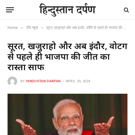
Home
टॉप न्यूज
सूरत, खजुराहो और अब इंदौर, वोटिंग से पहले ही भाजपा की जीत का रास्ता साफ
»
»
सूरत, खजुराहो और अब इंदौर, वोटिंग
से पहले ही भाजपा की जीत का
रास्ता साफ
BY
HINDUSTAN DARPAN
APRIL 29, 2024