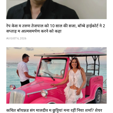
रेप केस में तरुण तेजपाल को 10 साल की सजा, बॉम्बे हाईकोर्ट ने 2
सप्ताह में आत्मसमर्पण करने को कहा
AUGUST 6, 2026
कथित बॉयफ्रेंड संग मालदीव में छुट्टियां मना रहीं निया शर्मा? शेयर