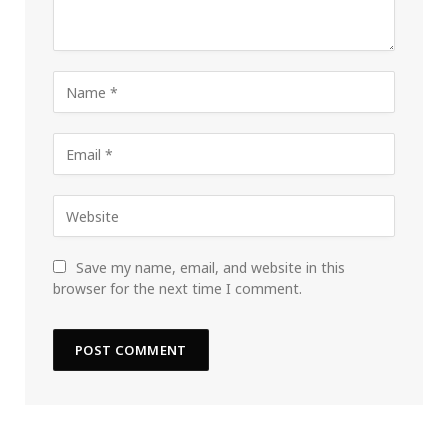
Save my name, email, and website in this
browser for the next time I comment.