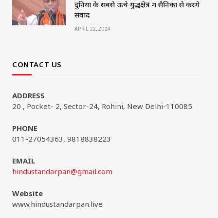
दुनिया के सबसे ऊंचे युद्धक्षेत्र में सैनिकों से करेंगे
संवाद
APRIL 22, 2024
CONTACT US
ADDRESS
20 , Pocket- 2, Sector-24, Rohini, New Delhi-110085
PHONE
011-27054363, 9818838223
EMAIL
hindustandarpan@gmail.com
Website
www.hindustandarpan.live