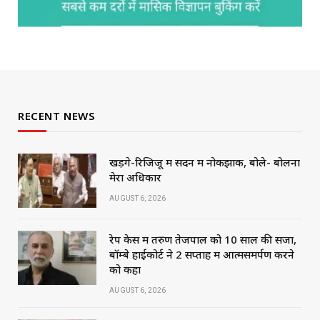
RECENT NEWS
खड़गे-रिजिजू में सदन में नोकझोंक, बोले- बोलना
मेरा अधिकार
AUGUST 6, 2026
रेप केस में तरुण तेजपाल को 10 साल की सजा,
बॉम्बे हाईकोर्ट ने 2 सप्ताह में आत्मसमर्पण करने
को कहा
AUGUST 6, 2026