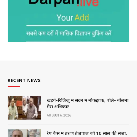
RECENT NEWS
खड़गे-रिजिजू में सदन में नोकझोंक, बोले- बोलना
मेरा अधिकार
AUGUST 6, 2026
रेप केस में तरुण तेजपाल को 10 साल की सजा,