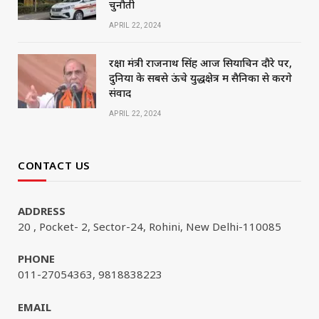
चुनौती
APRIL 22, 2024
रक्षा मंत्री राजनाथ सिंह आज सियाचिन दौरे पर,
दुनिया के सबसे ऊंचे युद्धक्षेत्र में सैनिकों से करेंगे
संवाद
APRIL 22, 2024
CONTACT US
ADDRESS
20 , Pocket- 2, Sector-24, Rohini, New Delhi-110085
PHONE
011-27054363, 9818838223
EMAIL