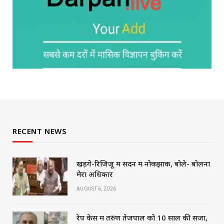
RECENT NEWS
खड़गे-रिजिजू में सदन में नोकझोंक, बोले- बोलना
मेरा अधिकार
AUGUST 6, 2026
रेप केस में तरुण तेजपाल को 10 साल की सजा,