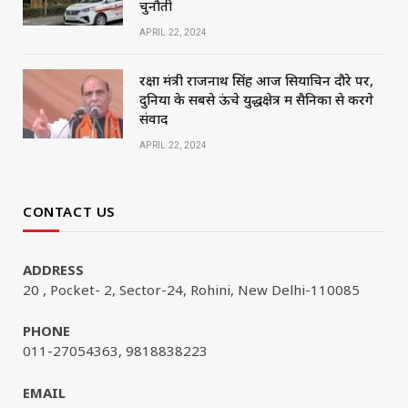
चुनौती
APRIL 22, 2024
रक्षा मंत्री राजनाथ सिंह आज सियाचिन दौरे पर,
दुनिया के सबसे ऊंचे युद्धक्षेत्र में सैनिकों से करेंगे
संवाद
APRIL 22, 2024
CONTACT US
ADDRESS
20 , Pocket- 2, Sector-24, Rohini, New Delhi-110085
PHONE
011-27054363, 9818838223
EMAIL