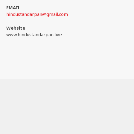
EMAIL
hindustandarpan@gmail.com
Website
www.hindustandarpan.live