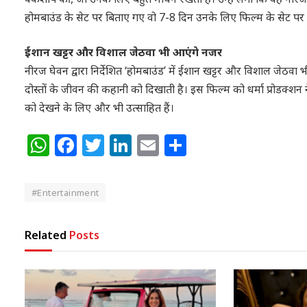
होमबाउंड के सेट पर बिताए गए वो 7-8 दिन उनके लिए फिल्म के सेट पर ब
ईशान खट्टर और विशाल जेठवा भी आएंगे नजर
नीरज घेवन द्वारा निर्देशित ‘होमबाउंड’ में ईशान खट्टर और विशाल जेठवा भ
दोस्तों के जीवन की कहानी को दिखाती है। इस फिल्म को धर्मा प्रोडक्शन 
को देखने के लिए और भी उत्साहित हैं।
WhatsApp
Facebook
Twitter
LinkedIn
Email
Share
#Entertainment
Related
Posts