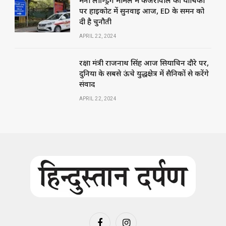
मनी लॉन्ड्रिंग मामले में केजरीवाल की याचिका
पर हाईकोर्ट में सुनवाई आज, ED के समन को
दी है चुनौती
APRIL 22, 2024
रक्षा मंत्री राजनाथ सिंह आज सियाचिन दौरे पर,
दुनिया के सबसे ऊंचे युद्धक्षेत्र में सैनिकों से करेंगे
संवाद
APRIL 22, 2024