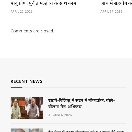
पादुकोण, पुनीत मल्होत्रा के साथ काम
जांच में सहयोग क
APRIL 22, 2026
APRIL 17, 2026
Comments are closed.
RECENT NEWS
खड़गे-रिजिजू में सदन में नोकझोंक, बोले-
बोलना मेरा अधिकार
AUGUST 6, 2026