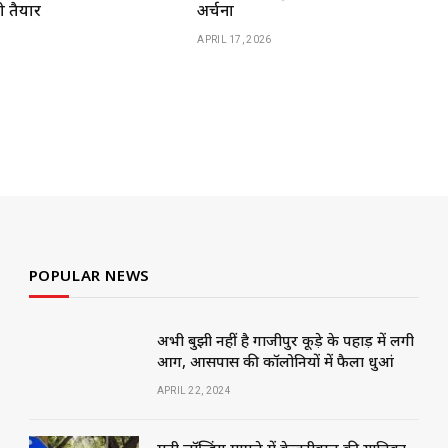
ो तैयार
अर्चना
APRIL 17, 2026
POPULAR NEWS
अभी बुझी नहीं है गाजीपुर कूड़े के पहाड़ में लगी
आग, आसपास की कॉलोनियों में फैला धुआं
APRIL 22, 2024