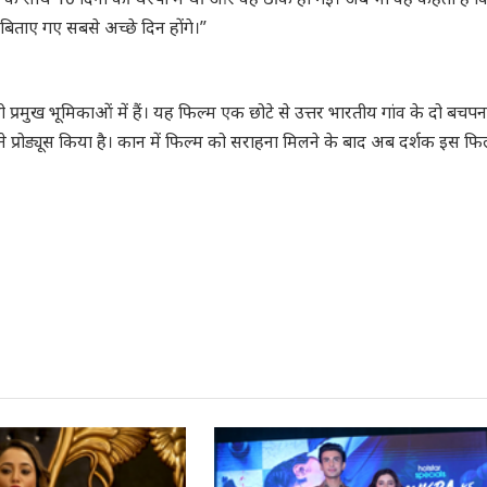
िताए गए सबसे अच्छे दिन होंगे।”
ी प्रमुख भूमिकाओं में हैं। यह फिल्म एक छोटे से उत्तर भारतीय गांव के दो बचपन
ने प्रोड्यूस किया है। कान में फिल्म को सराहना मिलने के बाद अब दर्शक इस फि