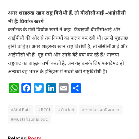
अगर शाहरुख खान राष्ट्र विरोधी हैं, तो बीसीसीआई -आईसीसी
भी हैं: प्रियांक खरगे
कर्नाटक के मंत्री प्रियांक खरगे ने कहा, फ्रैंचाइजी बीसीसीआई और
आईपीसी की ओर से तय नियमों का पालन कर रही थी। उनसे पूछताछ
होनी चाहिए। अगर शाहरुख खान राष्ट्र विरोधी हैं, तो बीसीसीआई और
आईसीसी भी हैं। गृह मंत्री और उनके बेटे क्या कर रहे हैं? भाजपा
राष्ट्रवाद का आह्वान तभी करती है, जब यह उसके लिए फायदेमंद हो।
अन्यथा वह भारत के इतिहास में सबसे बड़ी राष्ट्रविरोधी है।
WhatsApp
Facebook
Twitter
LinkedIn
Email
Share
#Atul Patil
#BCCI
#Cricket
#HindustanDarpan
#Mustafizur is out.
Related
Posts