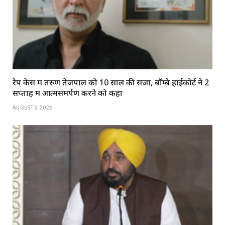
रेप केस में तरुण तेजपाल को 10 साल की सजा, बॉम्बे हाईकोर्ट ने 2
सप्ताह में आत्मसमर्पण करने को कहा
AUGUST 6, 2026