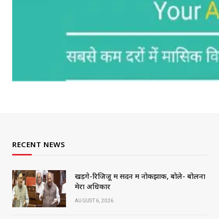
RECENT NEWS
खड़गे-रिजिजू में सदन में नोकझोंक, बोले- बोलना
मेरा अधिकार
AUGUST 6, 2026