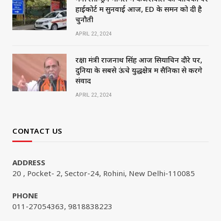
हाईकोर्ट में सुनवाई आज, ED के समन को दी है
चुनौती
APRIL 22, 2024
रक्षा मंत्री राजनाथ सिंह आज सियाचिन दौरे पर,
दुनिया के सबसे ऊंचे युद्धक्षेत्र में सैनिकों से करेंगे
संवाद
APRIL 22, 2024
CONTACT US
ADDRESS
20 , Pocket- 2, Sector-24, Rohini, New Delhi-110085
PHONE
011-27054363, 9818838223