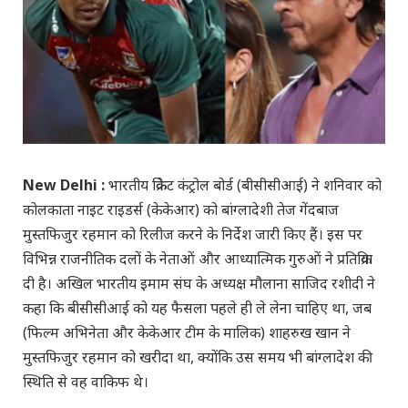
New Delhi :
भारतीय क्रिकेट कंट्रोल बोर्ड (बीसीसीआई) ने शनिवार को
कोलकाता नाइट राइडर्स (केकेआर) को बांग्लादेशी तेज गेंदबाज
मुस्तफिजुर रहमान को रिलीज करने के निर्देश जारी किए हैं। इस पर
विभिन्न राजनीतिक दलों के नेताओं और आध्यात्मिक गुरुओं ने प्रतिक्रिया
दी है। अखिल भारतीय इमाम संघ के अध्यक्ष मौलाना साजिद रशीदी ने
कहा कि बीसीसीआई को यह फैसला पहले ही ले लेना चाहिए था, जब
(फिल्म अभिनेता और केकेआर टीम के मालिक) शाहरुख खान ने
मुस्तफिजुर रहमान को खरीदा था, क्योंकि उस समय भी बांग्लादेश की
स्थिति से वह वाकिफ थे।