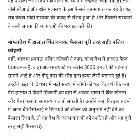
यह फैसला जनता की भावनाओं को ध्यान में रखकर लिया गया है। लोग
बीसीसीआई और खेल मंत्रालय के इस फैसले का स्वागत कर रहे हैं। यह
सब केवल मोदी सरकार की वजह से संभव हुआ है और पिछली सरकारों
ने कभी जनता की भावनाओं की परवाह नहीं की।
बांग्लादेश में हालात चिंताजनक, फैसला पूरी तरह सही: नलिन
कोहली
वहीं, भाजपा प्रवक्ता नलिन कोहली ने कहा, बांग्लादेश में हालात बेहद
चिंताजनक हैं, जहां अल्पसंख्यकों पर करीब 3000 हमलों की घटनाएं
सामने आई हैं और दीपू दास की भीड़ द्वारा हत्या जैसी घटनाएं हुई हैं।
उन्होंने कहा कि देशभर में बड़ी संख्या में लोगों की यह चिंता थी कि क्या
ऐसे हालात में किसी खिलाड़ी का वहां से आकर भारत में क्रिकेट खेलना
और पैसा कमाना सामान्य बात हो सकती है। उन्होंने कहा कि इस संदर्भ
में अगर बीसीसीआई ने खिलाड़ी को खेलने की अनुमति नहीं देने का
फैसला लिया है, तो यह देश के जनभावनाओं को दर्शाता है और यह पूरी
तरह सही फैसला है।