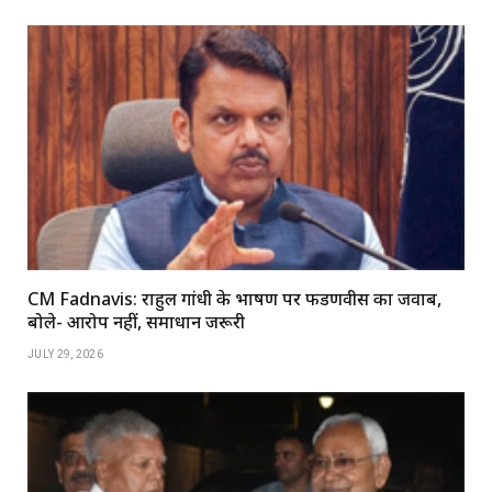
CM Fadnavis: राहुल गांधी के भाषण पर फडणवीस का जवाब,
बोले- आरोप नहीं, समाधान जरूरी
JULY 29, 2026