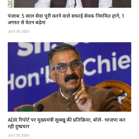
पंजाब: 5 साल सेवा पूरी करने वाले सफाई सेवक नियमित होंगे, 1
अगस्त से वेतन बढ़ेगा
JULY 29, 2026
ADR रिपोर्ट पर मुख्यमंत्री सुक्खू की प्रतिक्रिया, बोले- भाजपा कर
रही दुष्प्रचार
JULY 29, 2026