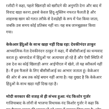
रशीदी ने कहा, पहले खिलाड़ी को खरीदने की अनुमति देना और बाद में
विवाद खड़ा करना..इससे केवल हिंदू-मुस्लिम नफरत फैलती है और
शाहरुख खान को गलत तरीके से देशद्रोही के रूप में पेश किया जाता,
जबकि उस समय कोई प्रतिबंध नहीं था। यह सब जानबूझकर किया
गया।
केकेआर हिंदुओं के साथ खड़ा नहीं दिख रहा: देवकीनंदर ठाकुर
आध्यात्मिक नेता देवकीनंदन ठाकुर ने कहा, मैं बीसीसीआई का धन्यवाद
करता हूं। बांग्लादेश में हिंदुओं पर अत्याचार हो रहे हैं और ऐसी स्थिति में
उस देश का कोई खिलाड़ी अगर आईपीएल में खेले, तो यह स्वीकार्य नहीं
है। मैं इस फैसले के लिए बीसीसीआई का आभार जताता हूं। केकेआर
की ओर से अब तक कोई बयान नहीं आया है। यह दुखद है कि केकेआर
हिंदुओं के साथ खड़ा नहीं दिख रहा है।
मोदी सरकार की वजह से ही संभव हुआ: नंद किशोर गुर्जर
गाजियाबाद के लोनी से भाजपा विधायक नंद किशोर गुर्जर ने कहा कि