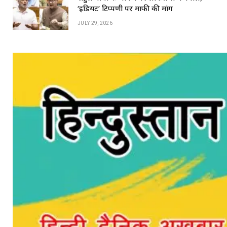
‘इडियट’ टिप्पणी पर माफी की मांग
JULY 29, 2026