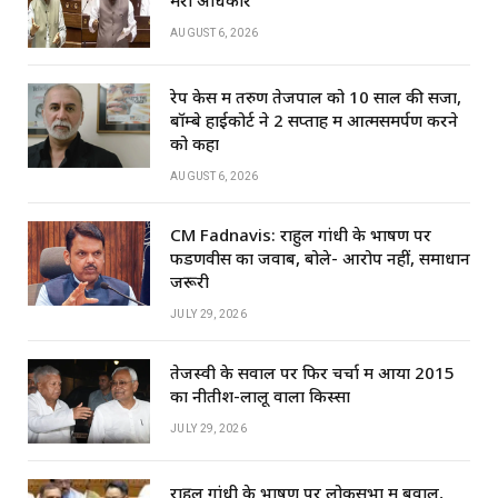
मेरा अधिकार
AUGUST 6, 2026
रेप केस में तरुण तेजपाल को 10 साल की सजा,
बॉम्बे हाईकोर्ट ने 2 सप्ताह में आत्मसमर्पण करने
को कहा
AUGUST 6, 2026
CM Fadnavis: राहुल गांधी के भाषण पर
फडणवीस का जवाब, बोले- आरोप नहीं, समाधान
जरूरी
JULY 29, 2026
तेजस्वी के सवाल पर फिर चर्चा में आया 2015
का नीतीश-लालू वाला किस्सा
JULY 29, 2026
राहुल गांधी के भाषण पर लोकसभा में बवाल,