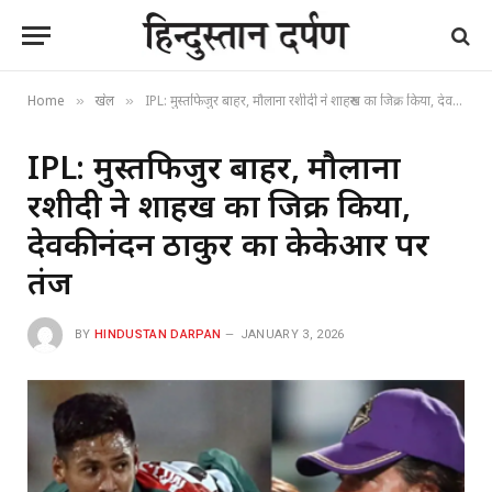
Home
खेल
IPL: मुस्तफिजुर बाहर, मौलाना रशीदी ने शाहरुख का जिक्र किया, देवकीनंदन ठाकुर का केकेआर पर तंज
»
»
IPL: मुस्तफिजुर बाहर, मौलाना
रशीदी ने शाहरुख का जिक्र किया,
देवकीनंदन ठाकुर का केकेआर पर
तंज
BY
HINDUSTAN DARPAN
JANUARY 3, 2026