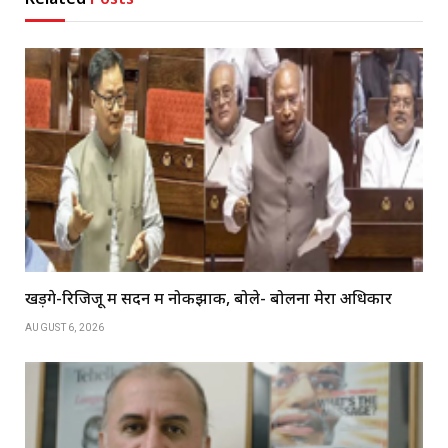
खड़गे-रिजिजू में सदन में नोकझोंक, बोले- बोलना मेरा अधिकार
AUGUST 6, 2026