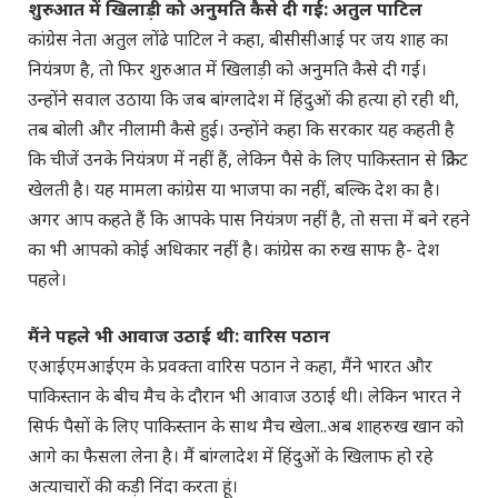
शुरुआत में खिलाड़ी को अनुमति कैसे दी गई: अतुल पाटिल
कांग्रेस नेता अतुल लोंढे पाटिल ने कहा, बीसीसीआई पर जय शाह का
नियंत्रण है, तो फिर शुरुआत में खिलाड़ी को अनुमति कैसे दी गई।
उन्होंने सवाल उठाया कि जब बांग्लादेश में हिंदुओं की हत्या हो रही थी,
तब बोली और नीलामी कैसे हुई। उन्होंने कहा कि सरकार यह कहती है
कि चीजें उनके नियंत्रण में नहीं हैं, लेकिन पैसे के लिए पाकिस्तान से क्रिकेट
खेलती है। यह मामला कांग्रेस या भाजपा का नहीं, बल्कि देश का है।
अगर आप कहते हैं कि आपके पास नियंत्रण नहीं है, तो सत्ता में बने रहने
का भी आपको कोई अधिकार नहीं है। कांग्रेस का रुख साफ है- देश
पहले।
मैंने पहले भी आवाज उठाई थी: वारिस पठान
एआईएमआईएम के प्रवक्ता वारिस पठान ने कहा, मैंने भारत और
पाकिस्तान के बीच मैच के दौरान भी आवाज उठाई थी। लेकिन भारत ने
सिर्फ पैसों के लिए पाकिस्तान के साथ मैच खेला..अब शाहरुख खान को
आगे का फैसला लेना है। मैं बांग्लादेश में हिंदुओं के खिलाफ हो रहे
अत्याचारों की कड़ी निंदा करता हूं।